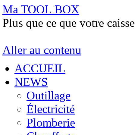
Ma TOOL BOX
Plus que ce que votre caisse
Aller au contenu
ACCUEIL
NEWS
Outillage
Électricité
Plomberie