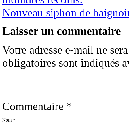
Nouveau siphon de baignoir
Laisser un commentaire
Votre adresse e-mail ne sera
obligatoires sont indiqués 
Commentaire
*
Nom
*