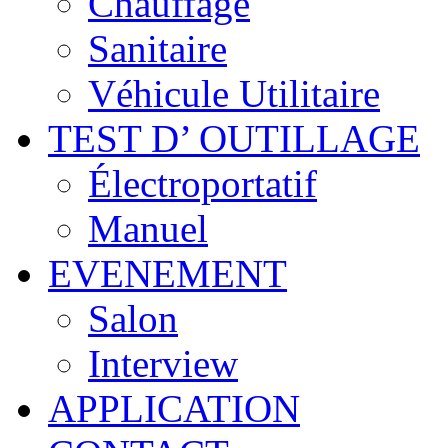
Chauffage
Sanitaire
Véhicule Utilitaire
TEST D’ OUTILLAGE
Électroportatif
Manuel
EVENEMENT
Salon
Interview
APPLICATION