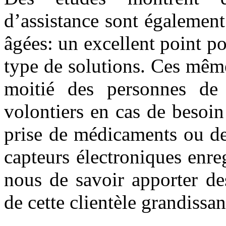
d’assistance sont également
âgées: un excellent point po
type de solutions. Ces mêm
moitié des personnes de
volontiers en cas de besoin
prise de médicaments ou de
capteurs électroniques enr
nous de savoir apporter de
de cette clientèle grandissan