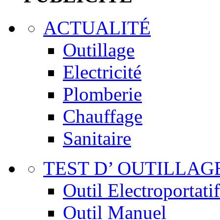
ACTUALITÉ
Outillage
Electricité
Plomberie
Chauffage
Sanitaire
TEST D’ OUTILLAG
Outil Electroportatif
Outil Manuel