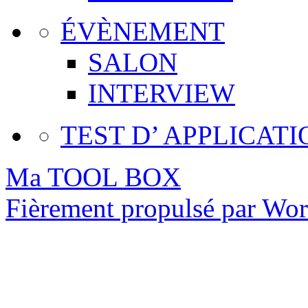
ÉVÈNEMENT
SALON
INTERVIEW
TEST D’ APPLICATI
Ma TOOL BOX
Fièrement propulsé par Wo