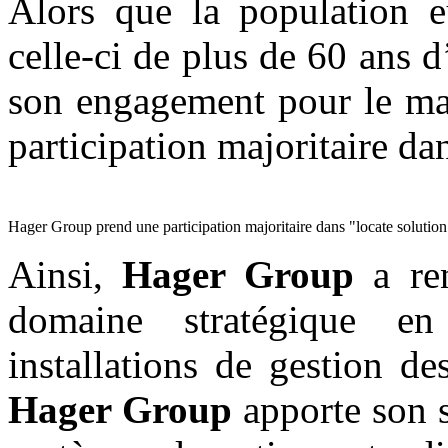
Alors que la population e
celle-ci de plus de 60 ans 
son engagement pour le mai
participation majoritaire d
Hager Group prend une participation majoritaire dans "locate solut
Ainsi,
Hager Group
a ren
domaine stratégique en
installations de gestion de
Hager Group
apporte son s