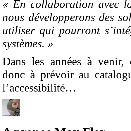
« En collaboration avec l
nous développerons des sol
utiliser qui pourront s’in
systèmes. »
Dans les années à venir,
donc à prévoir au catalog
l’accessibilité…