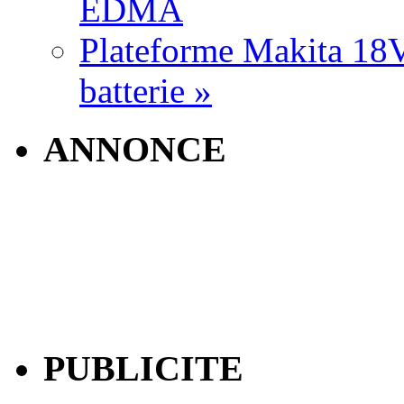
EDMA
Plateforme Makita 18V:
batterie »
ANNONCE
PUBLICITE