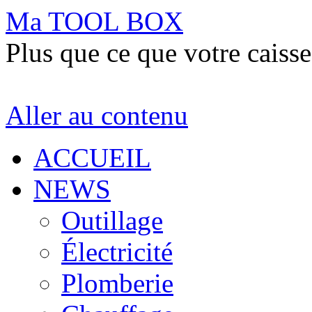
Ma TOOL BOX
Plus que ce que votre caisse
Aller au contenu
ACCUEIL
NEWS
Outillage
Électricité
Plomberie