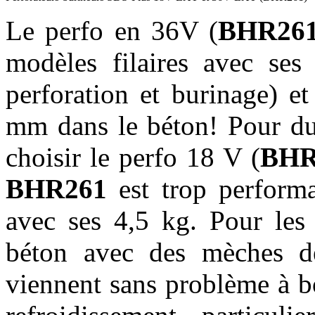
Le perfo en 36V (
BHR26
modèles filaires avec ses 
perforation et burinage) e
mm dans le béton! Pour du 
choisir le perfo 18 V (
BHR
BHR261
est trop performa
avec ses 4,5 kg. Pour les 
béton avec des mèches d
viennent sans problème à b