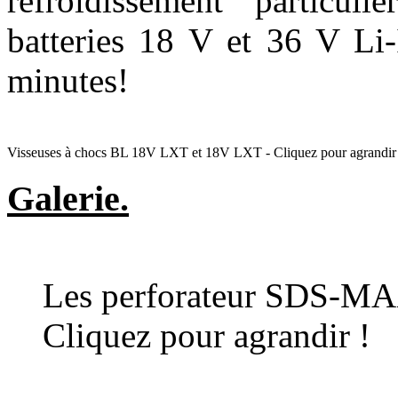
refroidissement particu
batteries 18 V et 36 V Li
minutes!
Visseuses à chocs BL 18V LXT et 18V LXT - Cliquez pour agrandir
Galerie.
Les perforateur SDS-MA
Cliquez pour agrandir !