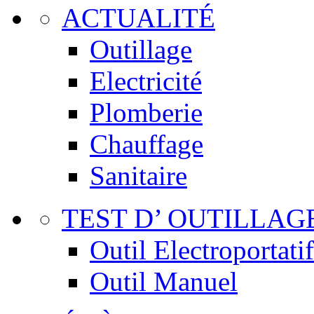
ACTUALITÉ
Outillage
Electricité
Plomberie
Chauffage
Sanitaire
TEST D’ OUTILLAG
Outil Electroportatif
Outil Manuel