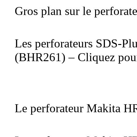
Gros plan sur le perfor
Les perforateurs SDS-P
(BHR261) – Cliquez pour
Le perforateur Makita 