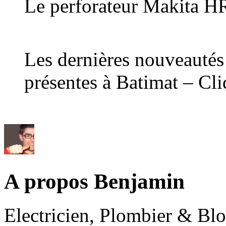
Le perforateur Makita 
Les dernières nouveautés 
présentes à Batimat – Cli
A propos Benjamin
Electricien, Plombier & Bl