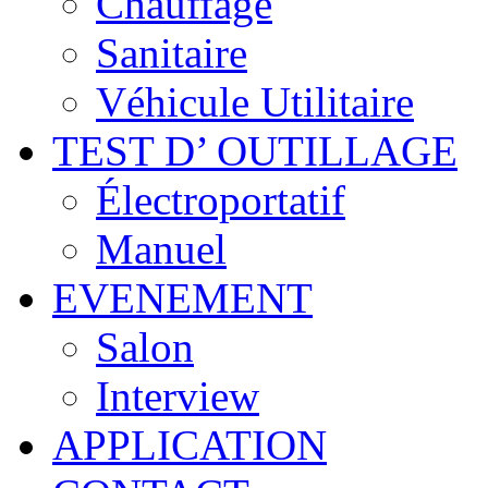
Chauffage
Sanitaire
Véhicule Utilitaire
TEST D’ OUTILLAGE
Électroportatif
Manuel
EVENEMENT
Salon
Interview
APPLICATION