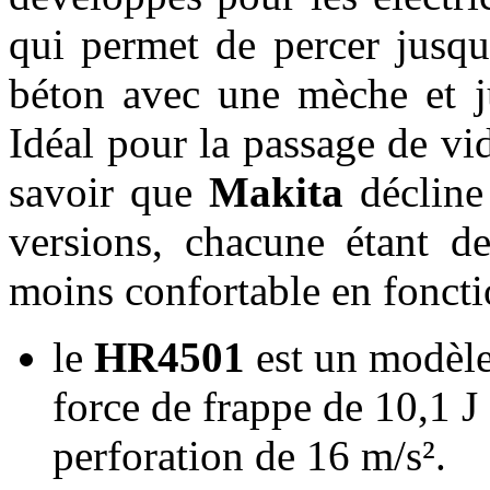
qui permet de percer jusq
béton avec une mèche et 
Idéal pour la passage de v
savoir que
Makita
décline
versions, chacune étant 
moins confortable en fonct
le
HR4501
est un modèle
force de frappe de 10,1 J
perforation de 16 m/s².