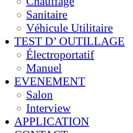
Chauffage
Sanitaire
Véhicule Utilitaire
TEST D’ OUTILLAGE
Électroportatif
Manuel
EVENEMENT
Salon
Interview
APPLICATION