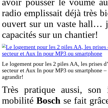
avoir pousser le voume au
radio emplissait déjà très b
ouvert sur un vaste hall… j
capacités sur un chantier!
Le logement pour les 2 piles AA, les prises d
secteur et Aux In pour MP3 ou smartphone –
agrandir!
Très pratique aussi, son 
mobilité
Bosch
se fait grâc