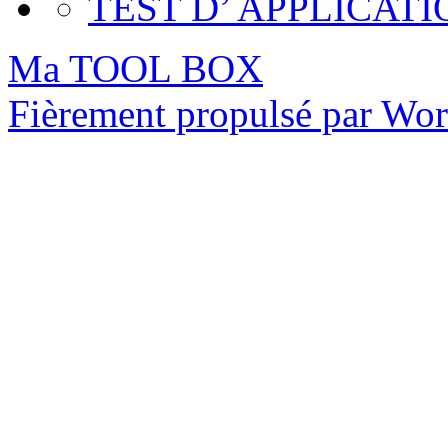
TEST D’ APPLICATI
Ma TOOL BOX
Fièrement propulsé par Wo