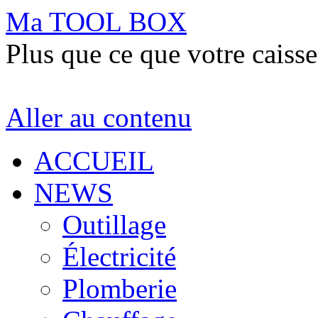
Ma TOOL BOX
Plus que ce que votre caisse
Aller au contenu
ACCUEIL
NEWS
Outillage
Électricité
Plomberie