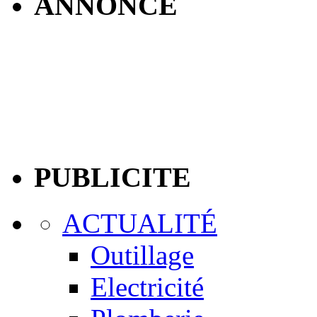
ANNONCE
PUBLICITE
ACTUALITÉ
Outillage
Electricité