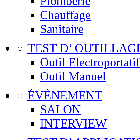
Plomberie
Chauffage
Sanitaire
TEST D’ OUTILLAG
Outil Electroportatif
Outil Manuel
ÉVÈNEMENT
SALON
INTERVIEW