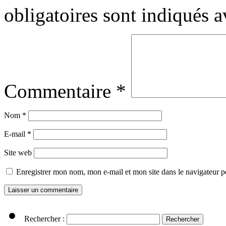
obligatoires sont indiqués 
Commentaire
*
Nom
*
E-mail
*
Site web
Enregistrer mon nom, mon e-mail et mon site dans le navigateur
Rechercher :