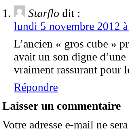
Starflo
dit :
lundi 5 novembre 2012 à
L’ancien « gros cube » p
avait un son digne d’une 
vraiment rassurant pour le
Répondre
Laisser un commentaire
Votre adresse e-mail ne sera