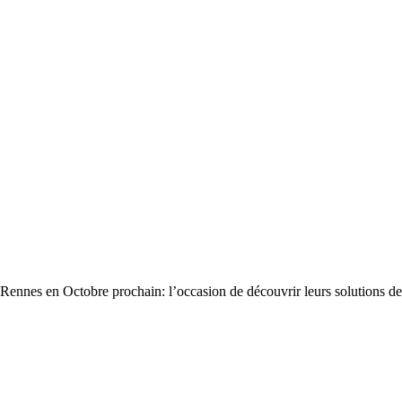
Rennes en Octobre prochain: l’occasion de découvrir leurs solutions d