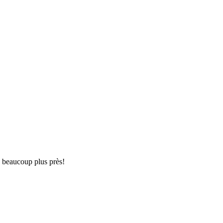
e beaucoup plus près!