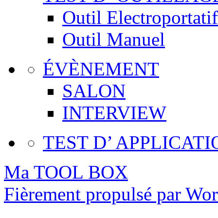
Outil Electroportatif
Outil Manuel
ÉVÈNEMENT
SALON
INTERVIEW
TEST D’ APPLICATI
Ma TOOL BOX
Fièrement propulsé par Wo