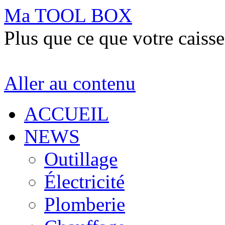
Ma TOOL BOX
Plus que ce que votre caisse
Aller au contenu
ACCUEIL
NEWS
Outillage
Électricité
Plomberie