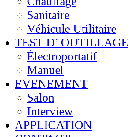
Chauffage
Sanitaire
Véhicule Utilitaire
TEST D’ OUTILLAGE
Électroportatif
Manuel
EVENEMENT
Salon
Interview
APPLICATION