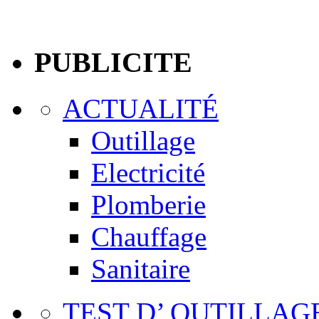
PUBLICITE
ACTUALITÉ
Outillage
Electricité
Plomberie
Chauffage
Sanitaire
TEST D’ OUTILLAG