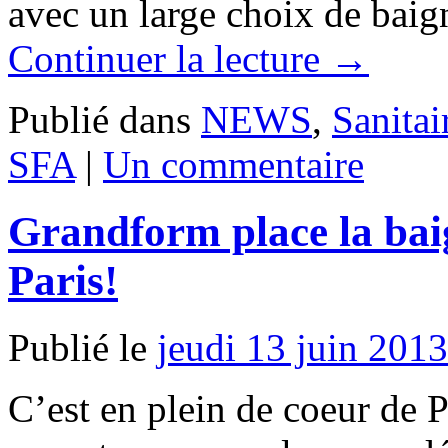
avec un large choix de baig
Continuer la lecture
→
Publié dans
NEWS
,
Sanitai
SFA
|
Un commentaire
Grandform place la bai
Paris!
Publié le
jeudi 13 juin 2013
C’est en plein de coeur de