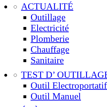
ACTUALITÉ
Outillage
Electricité
Plomberie
Chauffage
Sanitaire
TEST D’ OUTILLAG
Outil Electroportatif
Outil Manuel