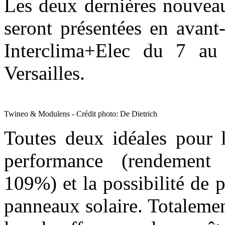
Les deux dernières nouveau
seront présentées en avant
Interclima+Elec du 7 au
Versailles.
Twineo & Modulens - Crédit photo: De Dietrich
Toutes deux idéales pour 
performance (rendement 
109%) et la possibilité de 
panneaux solaire. Totalemen