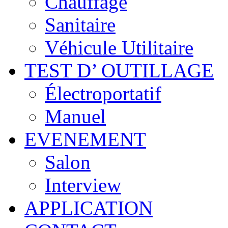
Chauffage
Sanitaire
Véhicule Utilitaire
TEST D’ OUTILLAGE
Électroportatif
Manuel
EVENEMENT
Salon
Interview
APPLICATION