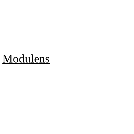
Modulens