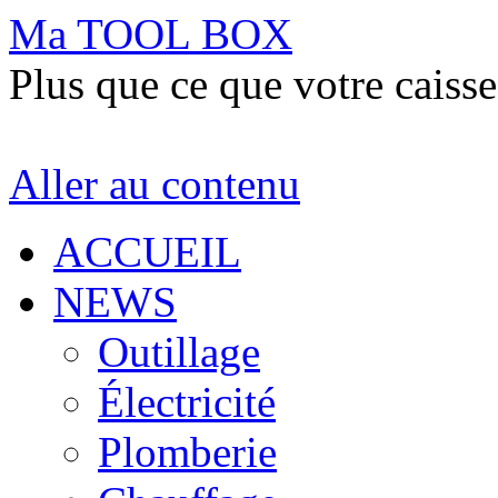
Ma TOOL BOX
Plus que ce que votre caisse
Aller au contenu
ACCUEIL
NEWS
Outillage
Électricité
Plomberie