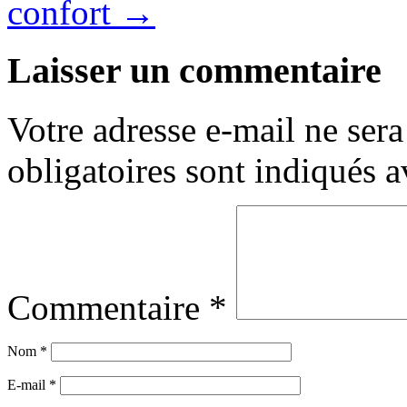
confort
→
Laisser un commentaire
Votre adresse e-mail ne sera
obligatoires sont indiqués 
Commentaire
*
Nom
*
E-mail
*