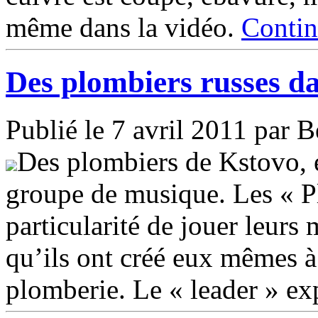
même dans la vidéo.
Contin
Des plombiers russes da
Publié le 7 avril 2011 par 
Des plombiers de Kstovo, e
groupe de musique. Les « Pl
particularité de jouer leur
qu’ils ont créé eux mêmes à
plomberie. Le « leader » e