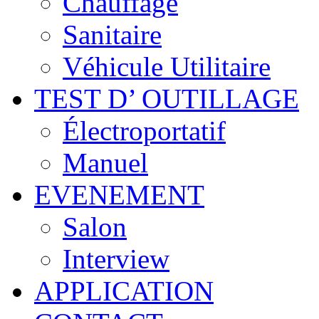
Chauffage
Sanitaire
Véhicule Utilitaire
TEST D’ OUTILLAGE
Électroportatif
Manuel
EVENEMENT
Salon
Interview
APPLICATION