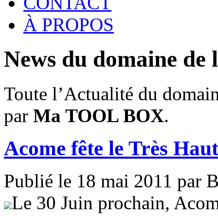
CONTACT
À PROPOS
News du domaine de 
Toute l’Actualité du domain
par
Ma TOOL BOX
.
Acome fête le Très Haut
Publié le 18 mai 2011 par 
Le 30 Juin prochain, Acome