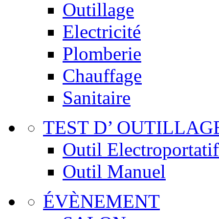
Outillage
Electricité
Plomberie
Chauffage
Sanitaire
TEST D’ OUTILLAG
Outil Electroportatif
Outil Manuel
ÉVÈNEMENT