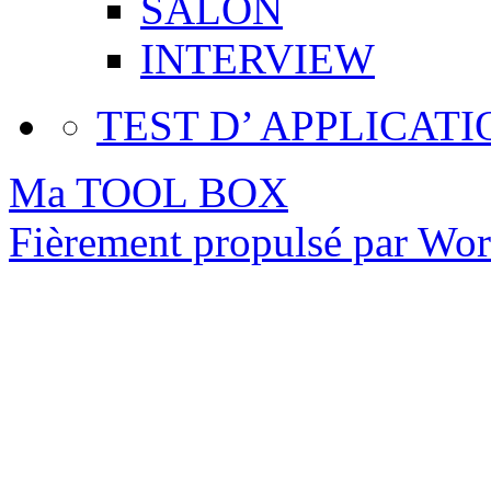
SALON
INTERVIEW
TEST D’ APPLICATI
Ma TOOL BOX
Fièrement propulsé par Wo