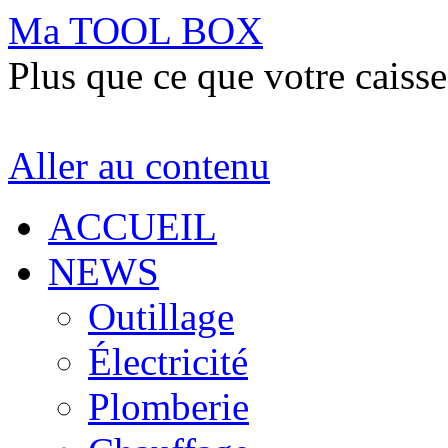
Ma TOOL BOX
Plus que ce que votre caisse
Aller au contenu
ACCUEIL
NEWS
Outillage
Électricité
Plomberie