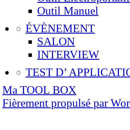
Outil Manuel
ÉVÈNEMENT
SALON
INTERVIEW
TEST D’ APPLICATI
Ma TOOL BOX
Fièrement propulsé par Wo