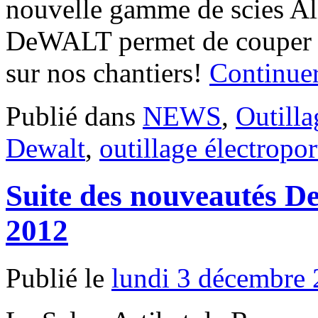
nouvelle gamme de scies A
DeWALT permet de couper p
sur nos chantiers!
Continuer
Publié dans
NEWS
,
Outilla
Dewalt
,
outillage électropor
Suite des nouveautés D
2012
Publié le
lundi 3 décembre