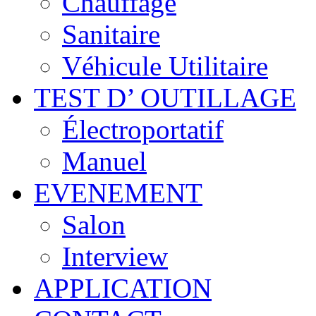
Chauffage
Sanitaire
Véhicule Utilitaire
TEST D’ OUTILLAGE
Électroportatif
Manuel
EVENEMENT
Salon
Interview
APPLICATION