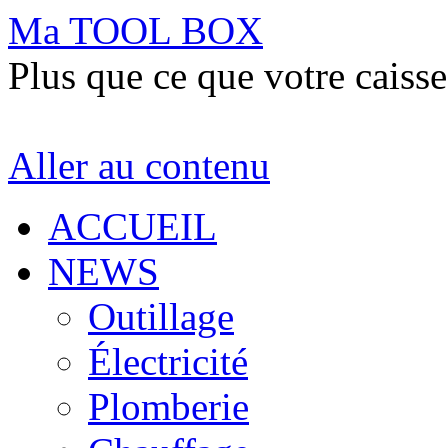
Ma TOOL BOX
Plus que ce que votre caisse
Aller au contenu
ACCUEIL
NEWS
Outillage
Électricité
Plomberie