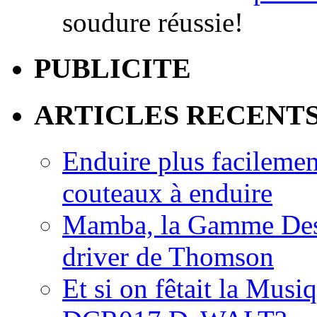
soudure réussie!
PUBLICITE
ARTICLES RECENT
Enduire plus facilemen
couteaux à enduire
Mamba, la Gamme Des
driver de Thomson
Et si on fêtait la Musi