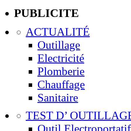
PUBLICITE
ACTUALITÉ
Outillage
Electricité
Plomberie
Chauffage
Sanitaire
TEST D’ OUTILLAG
Outil Electroportatif