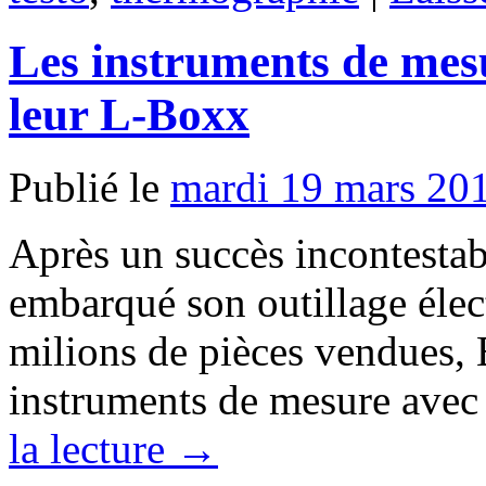
Les instruments de mesu
leur L-Boxx
Publié le
mardi 19 mars 20
Après un succès incontestab
embarqué son outillage élect
milions de pièces vendues,
instruments de mesure avec
la lecture
→