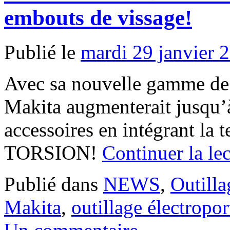
embouts de vissage!
Publié le
mardi 29 janvier 
Avec sa nouvelle gamme 
Makita augmenterait jusqu’à
accessoires en intégrant 
TORSION!
Continuer la le
Publié dans
NEWS
,
Outilla
Makita
,
outillage électropor