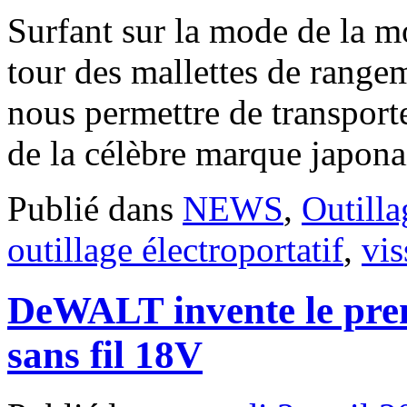
Surfant sur la mode de la m
tour des mallettes de ra
nous permettre de transporte
de la célèbre marque japona
Publié dans
NEWS
,
Outilla
outillage électroportatif
,
vis
DeWALT invente le prem
sans fil 18V