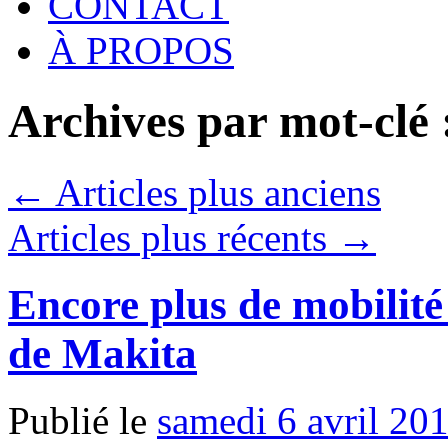
CONTACT
À PROPOS
Archives par mot-clé
←
Articles plus anciens
Articles plus récents
→
Encore plus de mobilit
de Makita
Publié le
samedi 6 avril 20