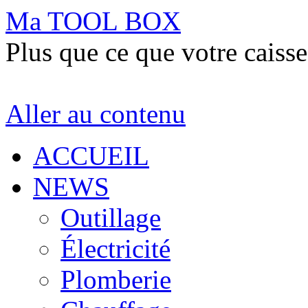
Ma TOOL BOX
Plus que ce que votre caisse
Aller au contenu
ACCUEIL
NEWS
Outillage
Électricité
Plomberie