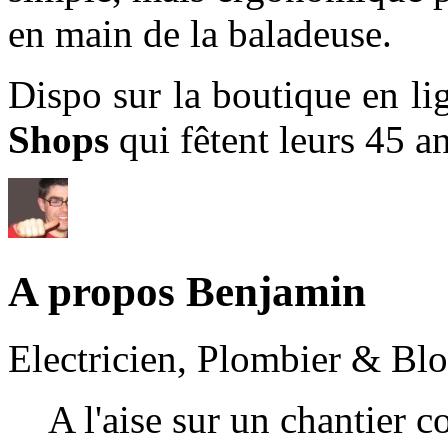
en main de la baladeuse.
Dispo sur la boutique en l
Shops
qui fêtent leurs 45 
A propos Benjamin
Electricien, Plombier & Bl
A l'aise sur un chantier 