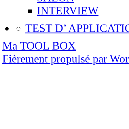
INTERVIEW
TEST D’ APPLICATI
Ma TOOL BOX
Fièrement propulsé par Wo