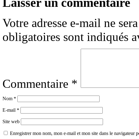
Laisser un commentaire
Votre adresse e-mail ne sera
obligatoires sont indiqués 
Commentaire
*
Nom
*
E-mail
*
Site web
Enregistrer mon nom, mon e-mail et mon site dans le navigateur