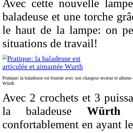
Avec cette nouvelle lamp
baladeuse et une torche grâc
le haut de la lampe: on pe
situations de travail!
Pratique: la baladeuse est fournie avec son chargeur secteur et allume-
Würth
Avec 2 crochets et 3 puissa
la baladeuse
Würth
n
confortablement en ayant les