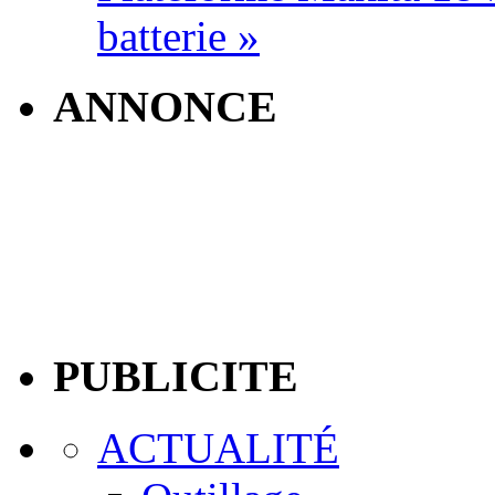
batterie »
ANNONCE
PUBLICITE
ACTUALITÉ