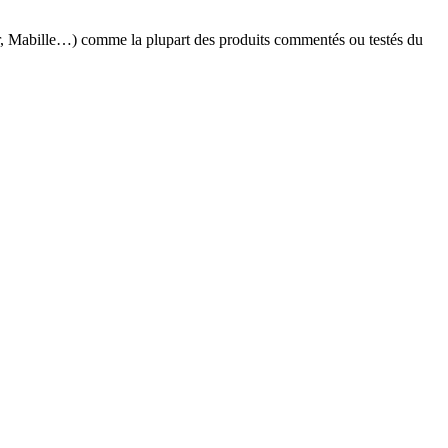
r, Mabille…) comme la plupart des produits commentés ou testés du