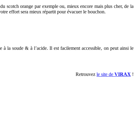
ec du scotch orange par exemple ou, mieux encore mais plus cher, de la
otre effort sera mieux répartit pour évacuer le bouchon.
 à la soude & à l’acide. Il est facilement accessible, on peut ainsi le
Retrouvez
le site de
VIRAX
!