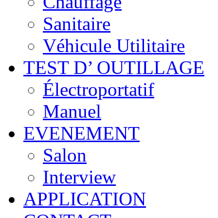
Chauffage
Sanitaire
Véhicule Utilitaire
TEST D’ OUTILLAGE
Électroportatif
Manuel
EVENEMENT
Salon
Interview
APPLICATION