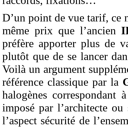
raccords, fixations…
D’un point de vue tarif, ce
même prix que l’ancien
I
préfère apporter plus de v
plutôt que de se lancer dan
Voilà un argument suppléme
référence classique par la
halogènes correspondant à 
imposé par l’architecte o
l’aspect sécurité de l’ense