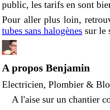
public, les tarifs en sont bi
Pour aller plus loin, retro
tubes sans halogènes
sur le 
A propos Benjamin
Electricien, Plombier & Bl
A l'aise sur un chantier 