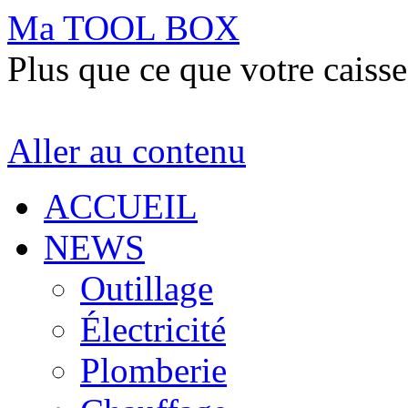
Ma TOOL BOX
Plus que ce que votre caisse
Aller au contenu
ACCUEIL
NEWS
Outillage
Électricité
Plomberie