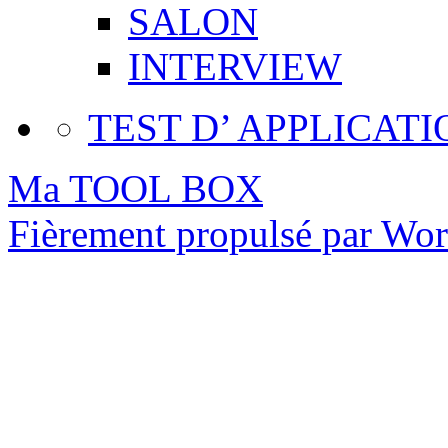
SALON
INTERVIEW
TEST D’ APPLICATI
Ma TOOL BOX
Fièrement propulsé par Wo