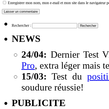
Enregistrer mon nom, mon e-mail et mon site dans le navigateur
Rechercher :
NEWS
24/04:
Dernier Test V
Pro
, extra léger mais t
15/03:
Test du
posi
soudure réussie!
PUBLICITE