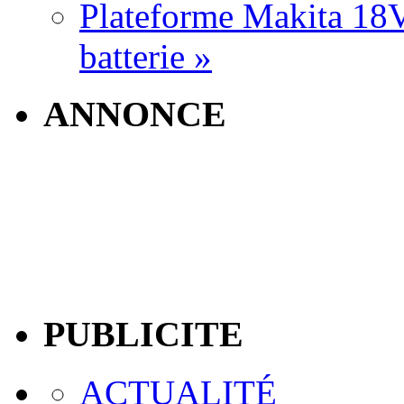
Plateforme Makita 18V:
batterie »
ANNONCE
PUBLICITE
ACTUALITÉ