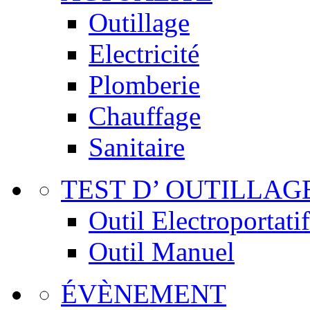
Outillage
Electricité
Plomberie
Chauffage
Sanitaire
TEST D’ OUTILLAG
Outil Electroportatif
Outil Manuel
ÉVÈNEMENT