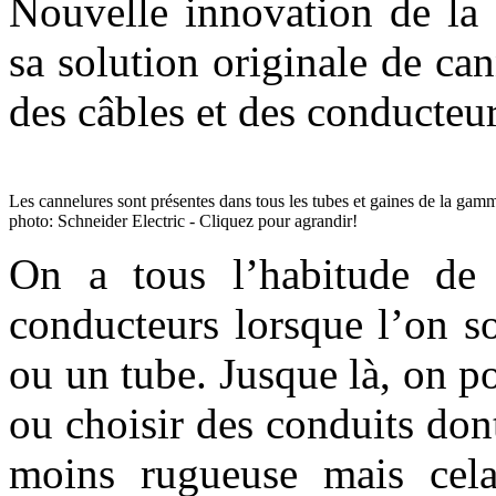
Nouvelle innovation de la
sa solution originale de can
des câbles et des conducteu
Les cannelures sont présentes dans tous les tubes et gaines de la ga
photo: Schneider Electric - Cliquez pour agrandir!
On a tous l’habitude de 
conducteurs lorsque l’on s
ou un tube. Jusque là, on po
ou choisir des conduits dont
moins rugueuse mais cela 