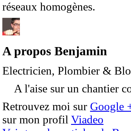
réseaux homogènes.
A propos Benjamin
Electricien, Plombier & Bl
A l'aise sur un chantier 
Retrouvez moi sur
Google 
sur mon profil
Viadeo