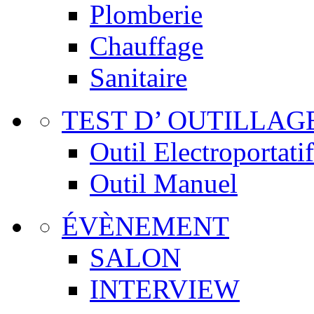
Plomberie
Chauffage
Sanitaire
TEST D’ OUTILLAG
Outil Electroportatif
Outil Manuel
ÉVÈNEMENT
SALON
INTERVIEW