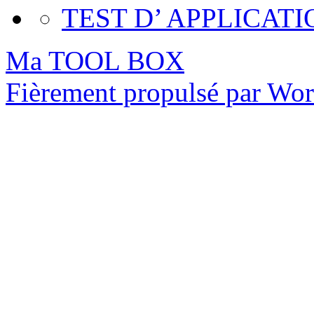
TEST D’ APPLICATI
Ma TOOL BOX
Fièrement propulsé par Wo