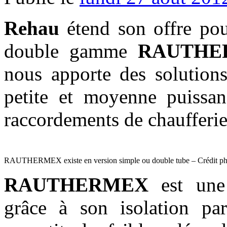
Rehau
étend son offre pou
double gamme
RAUTHE
nous apporte des solution
petite et moyenne puissan
raccordements de chaufferie
RAUTHERMEX existe en version simple ou double tube – Crédit ph
RAUTHERMEX
est une 
grâce à son isolation pa