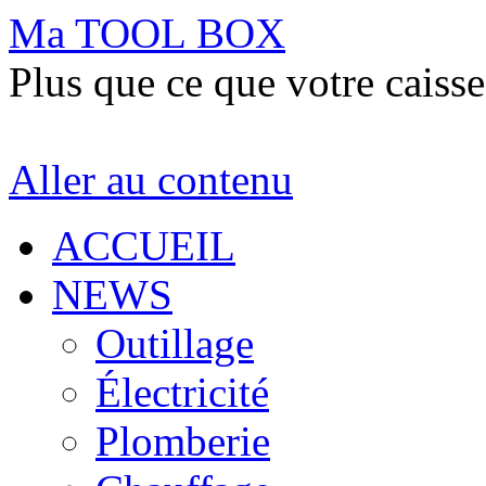
Ma TOOL BOX
Plus que ce que votre caisse
Aller au contenu
ACCUEIL
NEWS
Outillage
Électricité
Plomberie