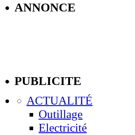
ANNONCE
PUBLICITE
ACTUALITÉ
Outillage
Electricité