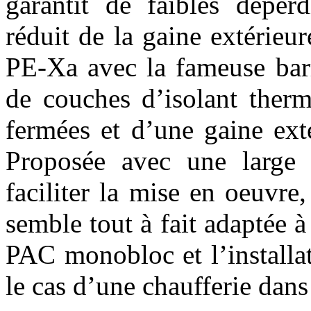
garantit de faibles dépe
réduit de la gaine extérieu
PE-Xa avec la fameuse bar
de couches d’isolant therm
fermées et d’une gaine ext
Proposée avec une large
faciliter la mise en oeuvr
semble tout à fait adaptée à
PAC monobloc et l’installa
le cas d’une chaufferie dan