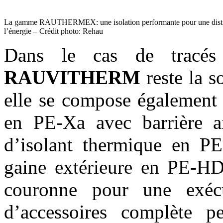
La gamme RAUTHERMEX: une isolation performante pour une distri
l’énergie – Crédit photo: Rehau
Dans le cas de tracés
RAUVITHERM
reste la s
elle se compose également 
en PE-Xa avec barrière 
d’isolant thermique en PE
gaine extérieure en PE-HD
couronne pour une exéc
d’accessoires complète 