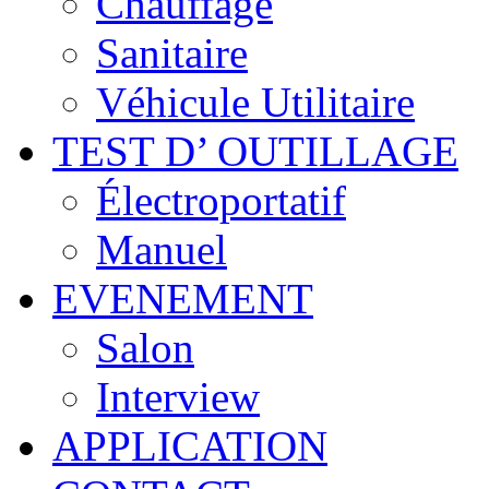
Chauffage
Sanitaire
Véhicule Utilitaire
TEST D’ OUTILLAGE
Électroportatif
Manuel
EVENEMENT
Salon
Interview
APPLICATION