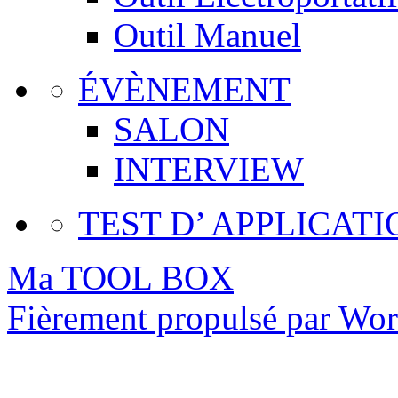
Outil Manuel
ÉVÈNEMENT
SALON
INTERVIEW
TEST D’ APPLICATI
Ma TOOL BOX
Fièrement propulsé par Wo