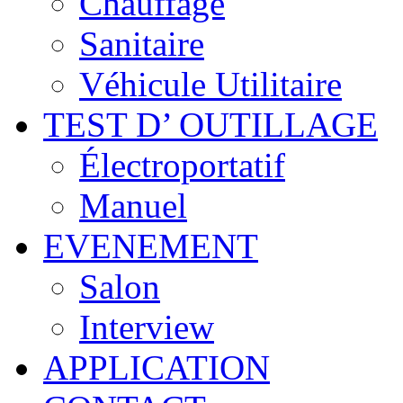
Chauffage
Sanitaire
Véhicule Utilitaire
TEST D’ OUTILLAGE
Électroportatif
Manuel
EVENEMENT
Salon
Interview
APPLICATION