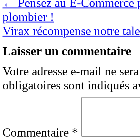
←
Pensez au E-Commerce po
plombier !
Virax récompense notre tal
Laisser un commentaire
Votre adresse e-mail ne sera
obligatoires sont indiqués 
Commentaire
*