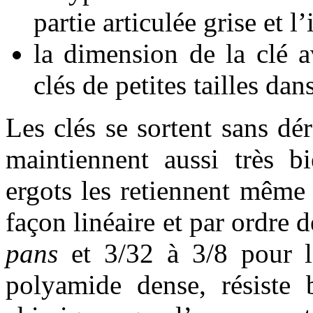
partie articulée grise et l
la dimension de la clé av
clés de petites tailles dans
Les clés se sortent sans dér
maintiennent aussi très b
ergots les retiennent même 
façon linéaire et par ordre 
pans
et 3/32 à 3/8 pour 
polyamide dense, résiste 