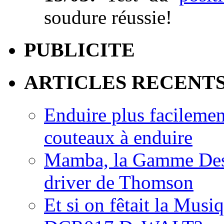
soudure réussie!
PUBLICITE
ARTICLES RECENT
Enduire plus facilemen
couteaux à enduire
Mamba, la Gamme Des
driver de Thomson
Et si on fêtait la Musi