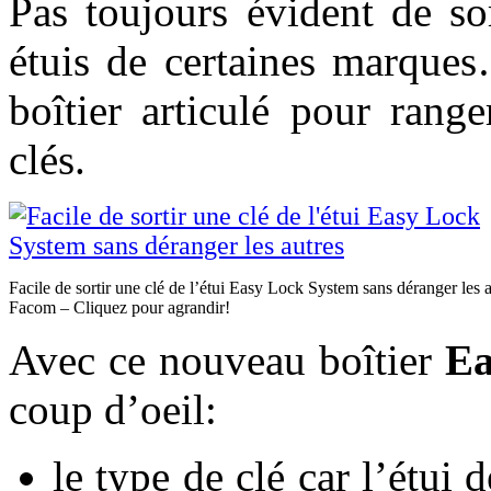
Pas toujours évident de so
étuis de certaines marqu
boîtier articulé pour rang
clés.
Facile de sortir une clé de l’étui Easy Lock System sans déranger les a
Facom – Cliquez pour agrandir!
Avec ce nouveau boîtier
Ea
coup d’oeil:
le type de clé car l’étui 