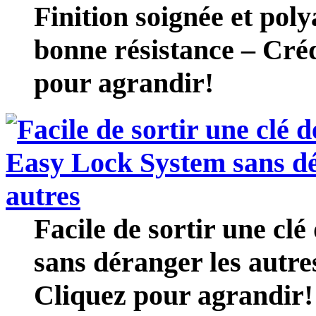
Finition soignée et pol
bonne résistance – Cré
pour agrandir!
Facile de sortir une cl
sans déranger les autr
Cliquez pour agrandir!