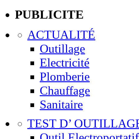
PUBLICITE
ACTUALITÉ
Outillage
Electricité
Plomberie
Chauffage
Sanitaire
TEST D’ OUTILLAG
Outil Electroportatif