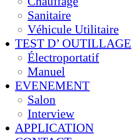
Chauffage
Sanitaire
Véhicule Utilitaire
TEST D’ OUTILLAGE
Électroportatif
Manuel
EVENEMENT
Salon
Interview
APPLICATION