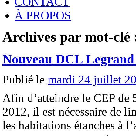
CONTACT
À PROPOS
Archives par mot-clé
Nouveau DCL Legrand 
Publié le
mardi 24 juillet 2
Afin d’atteindre le CEP de
2012, il est nécessaire de li
les habitations étanches à l