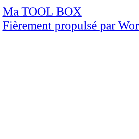
Ma TOOL BOX
Fièrement propulsé par Wo