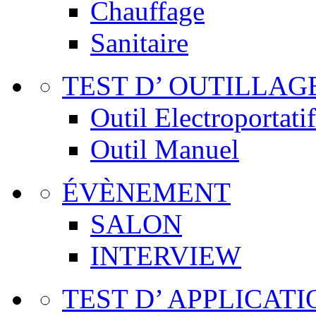
Chauffage
Sanitaire
TEST D’ OUTILLAG
Outil Electroportatif
Outil Manuel
ÉVÈNEMENT
SALON
INTERVIEW
TEST D’ APPLICATI