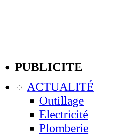
PUBLICITE
ACTUALITÉ
Outillage
Electricité
Plomberie