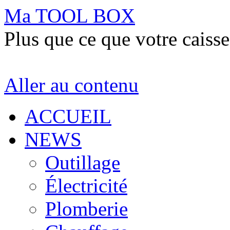
Ma TOOL BOX
Plus que ce que votre caisse
Aller au contenu
ACCUEIL
NEWS
Outillage
Électricité
Plomberie