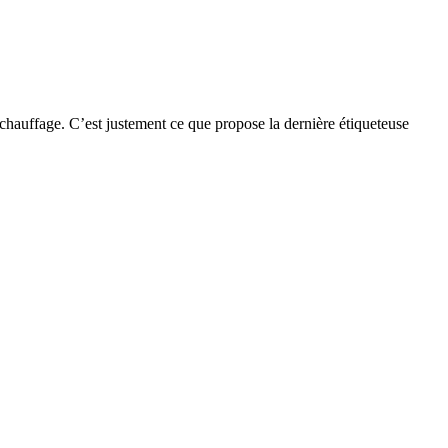
de chauffage. C’est justement ce que propose la dernière étiqueteuse