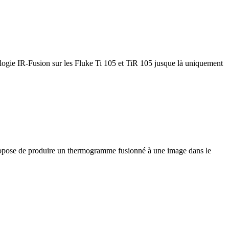
nologie IR-Fusion sur les Fluke Ti 105 et TiR 105 jusque là uniquement
propose de produire un thermogramme fusionné à une image dans le