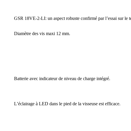
GSR 18VE-2-LI: un aspect robuste confirmé par l’essai sur le te
Diamètre des vis maxi 12 mm.
Batterie avec indicateur de niveau de charge intégré.
L’éclairage à LED dans le pied de la visseuse est efficace.