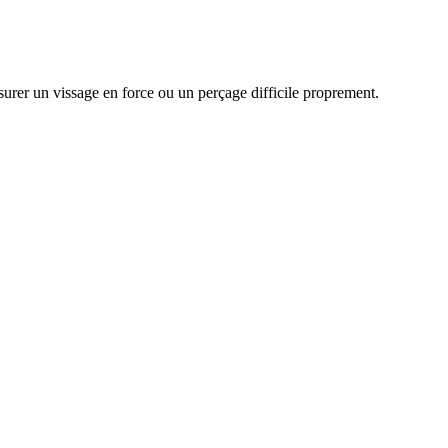
ssurer un vissage en force ou un perçage difficile proprement.