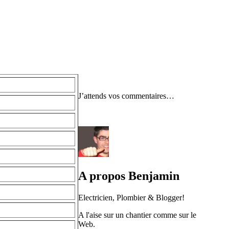
J’attends vos commentaires…
A propos Benjamin
Electricien, Plombier & Blogger!
A l'aise sur un chantier comme sur le
Web.