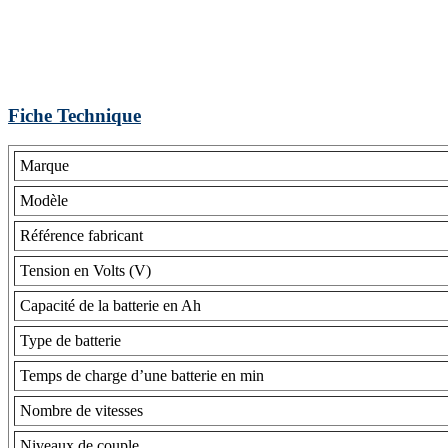
Fiche Technique
Marque
Modèle
Référence fabricant
Tension en Volts (V)
Capacité de la batterie en Ah
Type de batterie
Temps de charge d’une batterie en min
Nombre de vitesses
Niveaux de couple