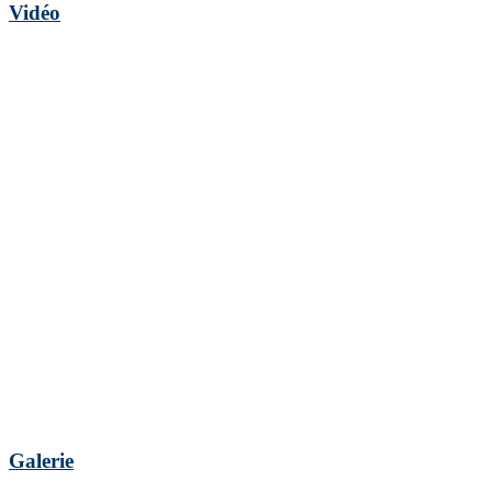
Vidéo
Galerie