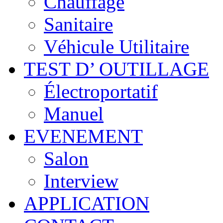
Chauffage
Sanitaire
Véhicule Utilitaire
TEST D’ OUTILLAGE
Électroportatif
Manuel
EVENEMENT
Salon
Interview
APPLICATION