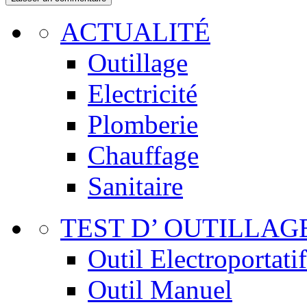
ACTUALITÉ
Outillage
Electricité
Plomberie
Chauffage
Sanitaire
TEST D’ OUTILLAG
Outil Electroportatif
Outil Manuel