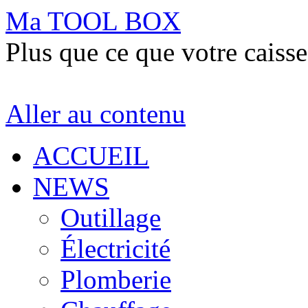
Ma TOOL BOX
Plus que ce que votre caisse
Aller au contenu
ACCUEIL
NEWS
Outillage
Électricité
Plomberie