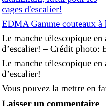
EDMA Gamme couteaux à li
Le manche télescopique en 
d’escalier! – Crédit photo
Le manche télescopique en 
d’escalier!
Vous pouvez la mettre en f
Laisser un commentaire