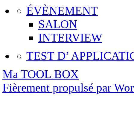
ÉVÈNEMENT
SALON
INTERVIEW
TEST D’ APPLICATI
Ma TOOL BOX
Fièrement propulsé par Wo