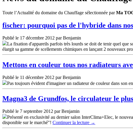
Toute l’Actualité du domaine du Chauffage sélectionnée par
Ma TO
fischer: pourquoi pas de l'hybride dans nos
Publié le 17 décembre 2012 par Benjamin
La fixation d'appareils parfois très lourds se doit de tenir quel que
élargit sa gamme de scellements chimiques en lançant 2 nouveaux prod
Mettons en couleur tous nos radiateurs av
Publié le 11 décembre 2012 par Benjamin
Pas toujours évident d'imaginer un radiateur de couleur dans son 
Magna3 de Grundfos, le circulateur le pl
Publié le 7 septembre 2012 par Benjamin
Présenté en exclusivité au dernier salon InterClima+Elec, le nouv
disponible sur le marché"!
Continuer la lecture
→