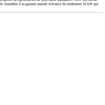
velle chaudière à sa gamme murale Advance de seulement 10 kW qui