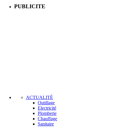
PUBLICITE
ACTUALITÉ
Outillage
Electricité
Plomberie
Chauffage
Sanitaire