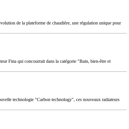
olution de la plateforme de chaudière, une régulation unique pour
ur Fina qui concourrait dans la catégorie "Bain, bien-être et
nouvelle technologie "Carbon technology", ces nouveaux radiateurs