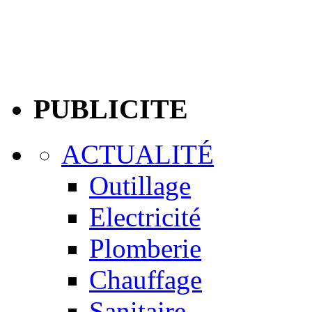
PUBLICITE
ACTUALITÉ
Outillage
Electricité
Plomberie
Chauffage
Sanitaire