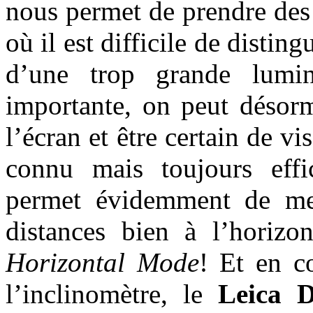
nous permet de prendre des
où il est difficile de distin
d’une trop grande lumin
importante, on peut désorm
l’écran et être certain de v
connu mais toujours effi
permet évidemment de mes
distances bien à l’horizo
Horizontal Mode
! Et en c
l’inclinomètre, le
Leica 