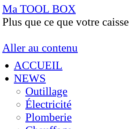
Ma TOOL BOX
Plus que ce que votre caisse
Aller au contenu
ACCUEIL
NEWS
Outillage
Électricité
Plomberie