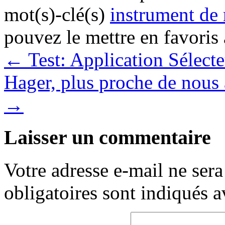
mot(s)-clé(s)
instrument de
pouvez le mettre en favoris
←
Test: Application Sélecte
Hager, plus proche de nous
→
Laisser un commentaire
Votre adresse e-mail ne sera
obligatoires sont indiqués 