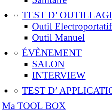
TEST D’ OUTILLAG
Outil Electroportatif
Outil Manuel
ÉVÈNEMENT
SALON
INTERVIEW
TEST D’ APPLICATI
Ma TOOL BOX