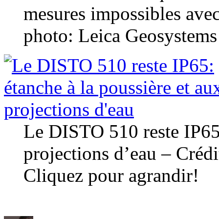
mesures impossibles avec 
photo: Leica Geosystems 
Le DISTO 510 reste IP65:
projections d’eau – Créd
Cliquez pour agrandir!