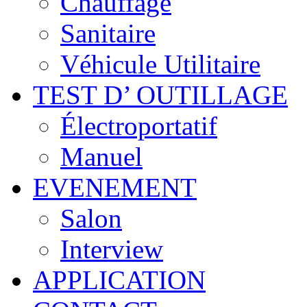
Chauffage
Sanitaire
Véhicule Utilitaire
TEST D’ OUTILLAGE
Électroportatif
Manuel
EVENEMENT
Salon
Interview
APPLICATION