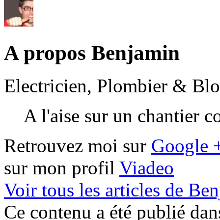
A propos Benjamin
Electricien, Plombier & Bl
A l'aise sur un chantier 
Retrouvez moi sur
Google 
sur mon profil
Viadeo
Voir tous les articles de B
Ce contenu a été publié da