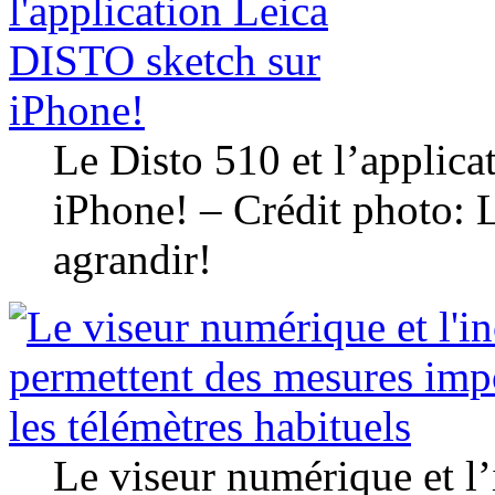
Le Disto 510 et l’applic
iPhone! – Crédit photo: 
agrandir!
Le viseur numérique et l