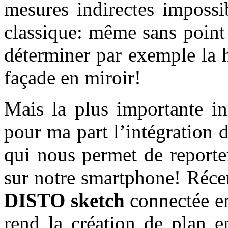
mesures indirectes impossi
classique: même sans point 
déterminer par exemple la 
façade en miroir!
Mais la plus importante i
pour ma part l’intégration 
qui nous permet de reporte
sur notre smartphone! Réce
DISTO sketch
connectée 
rend la création de plan e