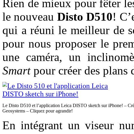
Rien de mieux pour fêter l
le nouveau
Disto D510
! C’
qui a réuni le meilleur de s
pour nous proposer le prem
une caméra, un inclinomè
Smart
pour créer des plans 
Le Disto D510 et l’application Leica DISTO sketch sur iPhone! – Cré
Geosystems – Cliquez pour agrandir!
En intégrant un viseur nu