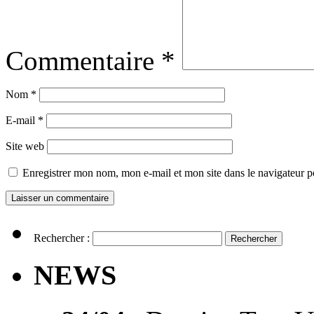
Commentaire
*
Nom
*
E-mail
*
Site web
Enregistrer mon nom, mon e-mail et mon site dans le navigateur
Rechercher :
NEWS