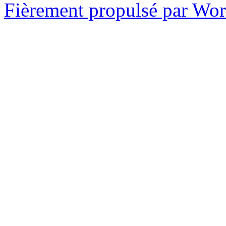
Fièrement propulsé par Wo