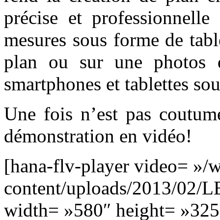
précise et professionnelle
mesures sous forme de tabl
plan ou sur une photos 
smartphones et tablettes so
Une fois n’est pas coutume
démonstration en vidéo!
[hana-flv-player video= »/
content/uploads/2013/0
width= »580″ height= »325″