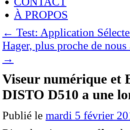
CONTACT
À PROPOS
←
Test: Application Sélecte
Hager, plus proche de nous
→
Viseur numérique et B
DISTO D510 a une lo
Publié le
mardi 5 février 2