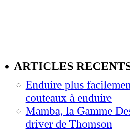
ARTICLES RECENT
Enduire plus facilemen
couteaux à enduire
Mamba, la Gamme Des
driver de Thomson