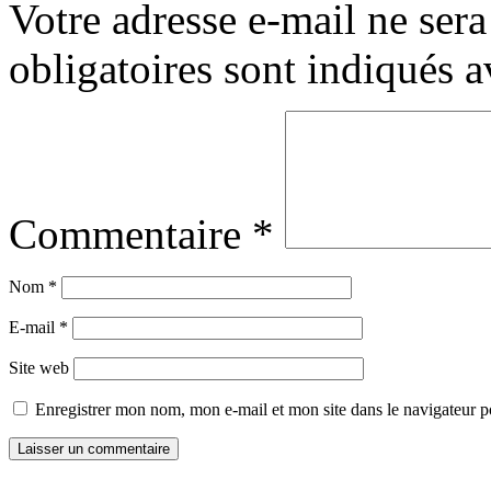
Votre adresse e-mail ne sera
obligatoires sont indiqués 
Commentaire
*
Nom
*
E-mail
*
Site web
Enregistrer mon nom, mon e-mail et mon site dans le navigateur