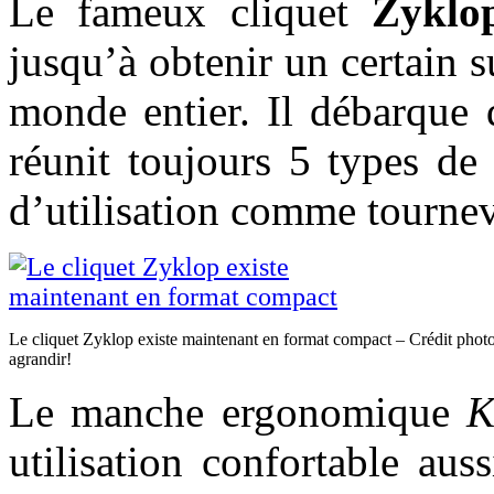
Le fameux cliquet
Zyklo
jusqu’à obtenir un certain s
monde entier. Il débarque 
réunit toujours 5 types de
d’utilisation comme tournev
Le cliquet Zyklop existe maintenant en format compact – Crédit phot
agrandir!
Le manche ergonomique
K
utilisation confortable aus