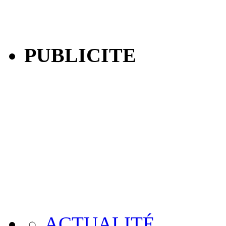
PUBLICITE
ACTUALITÉ