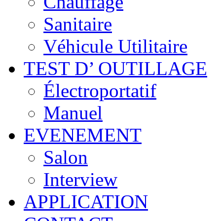
Chauffage
Sanitaire
Véhicule Utilitaire
TEST D’ OUTILLAGE
Électroportatif
Manuel
EVENEMENT
Salon
Interview
APPLICATION