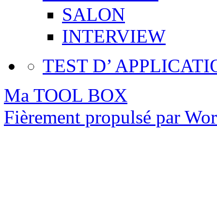
SALON
INTERVIEW
TEST D’ APPLICATI
Ma TOOL BOX
Fièrement propulsé par Wo