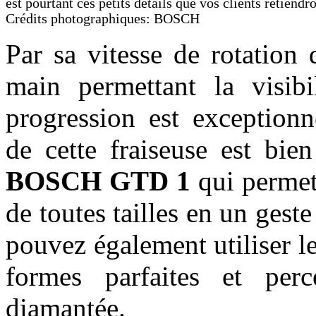
est pourtant ces petits détails que vos clients retiendr
Crédits photographiques: BOSCH
Par sa vitesse de rotation
main permettant la visibi
progression est exceptionn
de cette fraiseuse est bie
BOSCH GTD 1
qui permet
de toutes tailles en un geste
pouvez également utiliser l
formes parfaites et perc
diamantée.