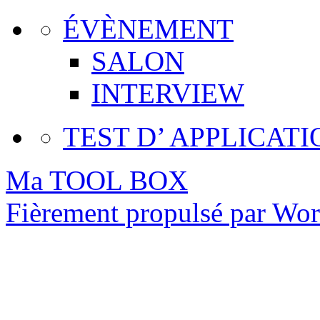
ÉVÈNEMENT
SALON
INTERVIEW
TEST D’ APPLICATI
Ma TOOL BOX
Fièrement propulsé par Wo