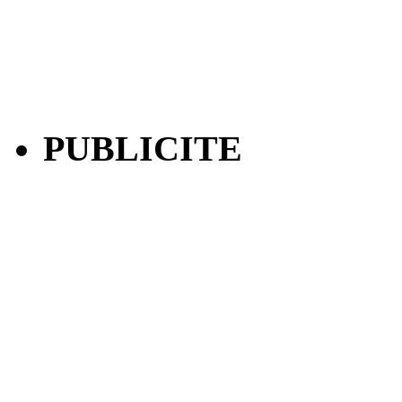
PUBLICITE