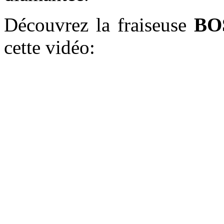
Découvrez la fraiseuse
BO
cette vidéo: