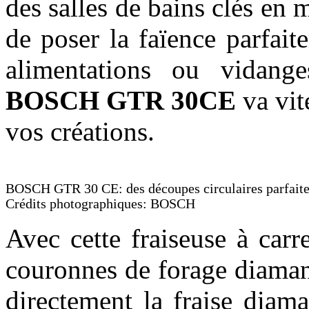
des salles de bains clés en m
de poser la faïence parfai
alimentations ou vidang
BOSCH GTR 30CE
va vit
vos créations.
BOSCH GTR 30 CE: des découpes circulaires parfaite
Crédits photographiques: BOSCH
Avec cette fraiseuse à carre
couronnes de forage diaman
directement la fraise diam