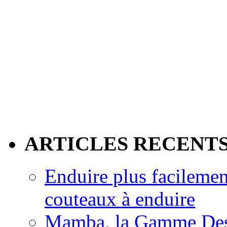
ARTICLES RECENT
Enduire plus facilemen
couteaux à enduire
Mamba, la Gamme Des