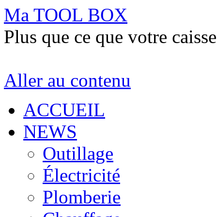
Ma TOOL BOX
Plus que ce que votre caisse
Aller au contenu
ACCUEIL
NEWS
Outillage
Électricité
Plomberie