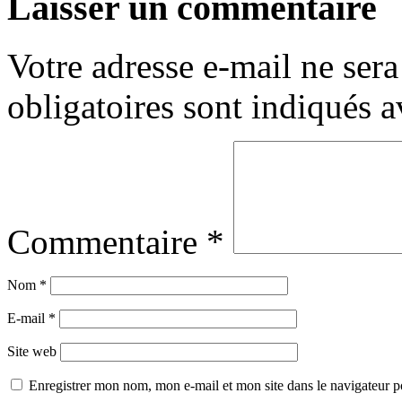
Laisser un commentaire
Votre adresse e-mail ne sera
obligatoires sont indiqués 
Commentaire
*
Nom
*
E-mail
*
Site web
Enregistrer mon nom, mon e-mail et mon site dans le navigateur