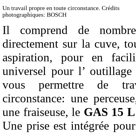
Un travail propre en toute circonstance. Crédits
photographiques: BOSCH
Il comprend de nombreu
directement sur la cuve, t
aspiration, pour en facili
universel pour l’ outillage 
vous permettre de tra
circonstance: une perceuse
une fraiseuse, le
GAS 15 L
Une prise est intégrée pour