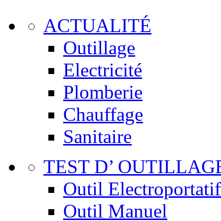
ACTUALITÉ
Outillage
Electricité
Plomberie
Chauffage
Sanitaire
TEST D’ OUTILLAG
Outil Electroportatif
Outil Manuel