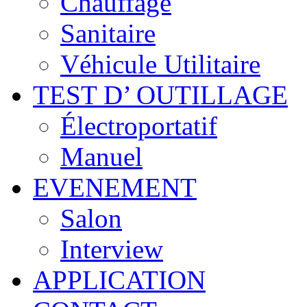
Chauffage
Sanitaire
Véhicule Utilitaire
TEST D’ OUTILLAGE
Électroportatif
Manuel
EVENEMENT
Salon
Interview
APPLICATION