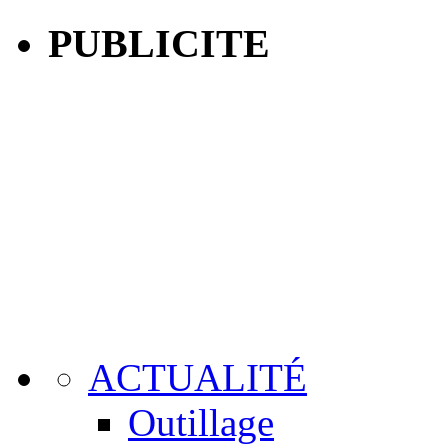
PUBLICITE
ACTUALITÉ
Outillage