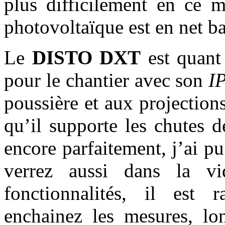
plus difficilement en ce 
photovoltaïque est en net ba
Le
DISTO DXT
est quant 
pour le chantier avec son
I
poussière et aux projections
qu’il supporte les chutes 
encore parfaitement, j’ai pu 
verrez aussi dans la vi
fonctionnalités, il est 
enchainez les mesures, lon