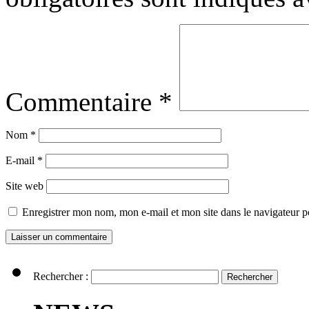
Commentaire
*
Nom
*
E-mail
*
Site web
Enregistrer mon nom, mon e-mail et mon site dans le navigateur
Rechercher :