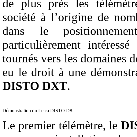
de plus près les télémèt
société à l’origine de nom
dans le positionneme
particulièrement intéressé
tournés vers les domaines de 
eu le droit à une démonst
DISTO DXT
.
Démonstration du Leica DISTO D8.
Le premier télémètre, le
DI