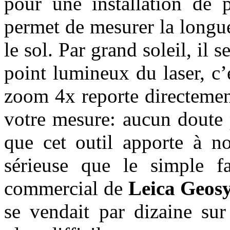
pour une installation de 
permet de mesurer la longueu
le sol. Par grand soleil, il se
point lumineux du laser, c
zoom 4x reporte directemen
votre mesure: aucun doute 
que cet outil apporte à no
sérieuse que le simple f
commercial de
Leica Geos
se vendait par dizaine sur