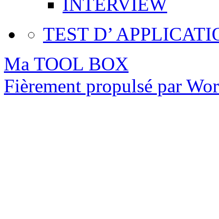
INTERVIEW
TEST D’ APPLICATI
Ma TOOL BOX
Fièrement propulsé par Wo