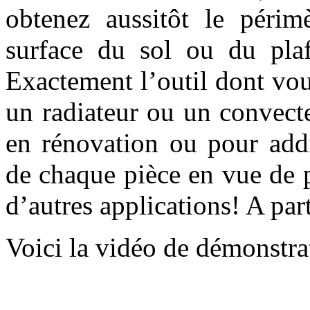
obtenez aussitôt le périm
surface du sol ou du pla
Exactement l’outil dont vo
un radiateur ou un convect
en rénovation ou pour addi
de chaque pièce en vue de p
d’autres applications! A par
Voici la vidéo de démonstrat