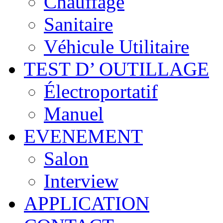
Chauffage
Sanitaire
Véhicule Utilitaire
TEST D’ OUTILLAGE
Électroportatif
Manuel
EVENEMENT
Salon
Interview
APPLICATION