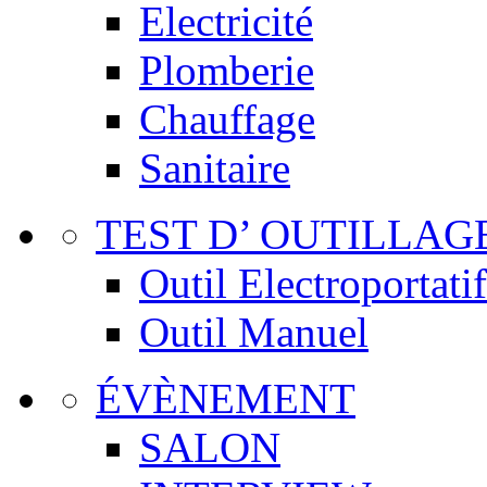
Electricité
Plomberie
Chauffage
Sanitaire
TEST D’ OUTILLAG
Outil Electroportatif
Outil Manuel
ÉVÈNEMENT
SALON