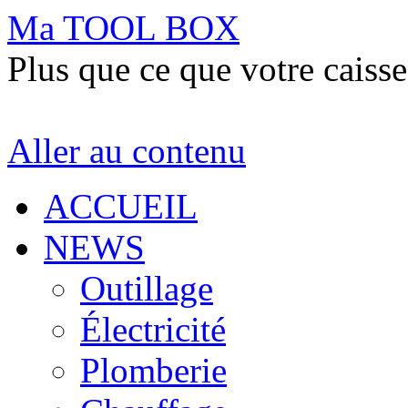
Ma TOOL BOX
Plus que ce que votre caisse
Aller au contenu
ACCUEIL
NEWS
Outillage
Électricité
Plomberie