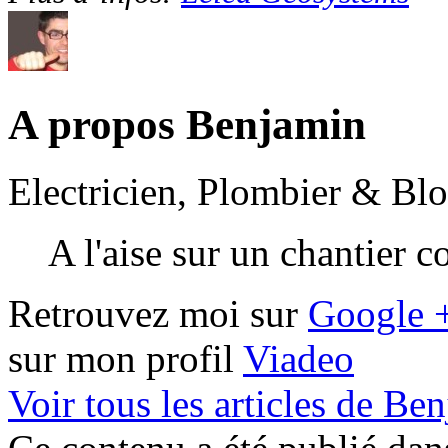
A propos Benjamin
Electricien, Plombier & Bl
A l'aise sur un chantier 
Retrouvez moi sur
Google 
sur mon profil
Viadeo
Voir tous les articles de B