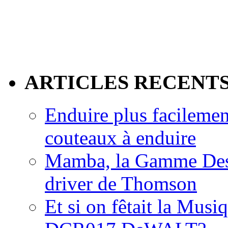
ARTICLES RECENT
Enduire plus facilemen
couteaux à enduire
Mamba, la Gamme Des
driver de Thomson
Et si on fêtait la Musi