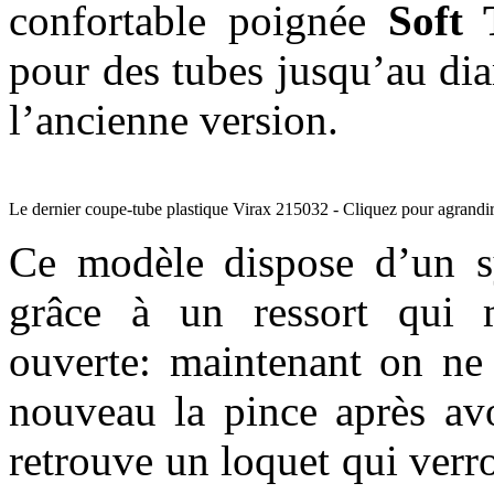
confortable poignée
Soft 
pour des tubes jusqu’au d
l’ancienne version.
Le dernier coupe-tube plastique Virax 215032 - Cliquez pour agrandir
Ce modèle dispose d’un s
grâce à un ressort qui m
ouverte: maintenant on ne
nouveau la pince après av
retrouve un loquet qui verr