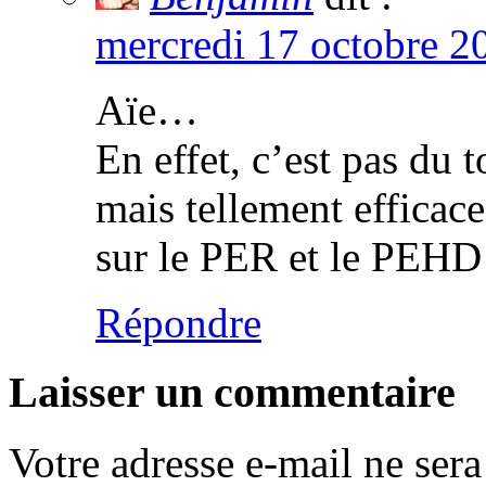
mercredi 17 octobre 2
Aïe…
En effet, c’est pas du
mais tellement efficac
sur le PER et le PEHD
Répondre
Laisser un commentaire
Votre adresse e-mail ne sera