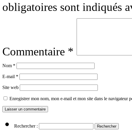
obligatoires sont indiqués 
Commentaire
*
Nom
*
E-mail
*
Site web
Enregistrer mon nom, mon e-mail et mon site dans le navigateur
Rechercher :