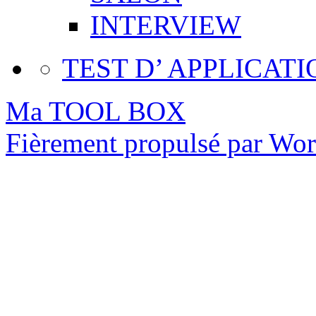
INTERVIEW
TEST D’ APPLICATI
Ma TOOL BOX
Fièrement propulsé par Wo