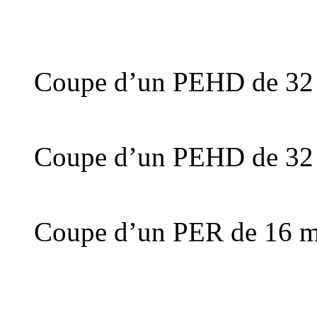
Coupe d’un PEHD de 32 
Coupe d’un PEHD de 32 
Coupe d’un PER de 16 mm