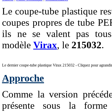
Le coupe-tube plastique res
coupes propres de tube PE
ils ne se valent pas tous
modèle
Virax
, le
215032
.
Le dernier coupe-tube plastique Virax 215032 - Cliquez pour agrandir
Approche
Comme la version précéde
présente sous la form