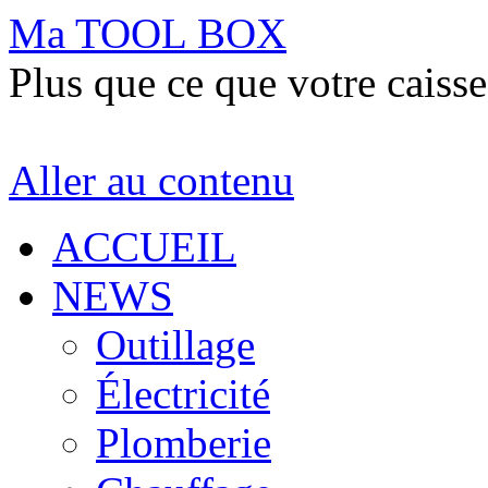
Ma TOOL BOX
Plus que ce que votre caisse
Aller au contenu
ACCUEIL
NEWS
Outillage
Électricité
Plomberie