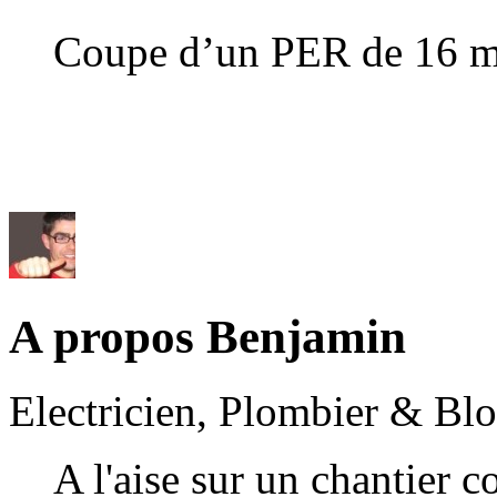
Coupe d’un PER de 16 mm
A propos Benjamin
Electricien, Plombier & Bl
A l'aise sur un chantier 