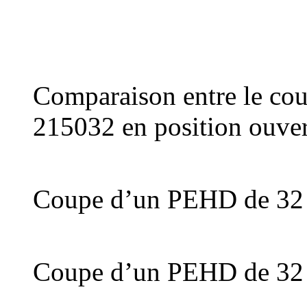
Comparaison entre le cou
215032 en position ouver
Coupe d’un PEHD de 32
Coupe d’un PEHD de 32 