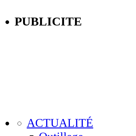
PUBLICITE
ACTUALITÉ