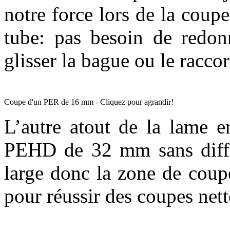
notre force lors de la coupe
tube: pas besoin de redon
glisser la bague ou le raccor
Coupe d'un PER de 16 mm - Cliquez pour agrandir!
L’autre atout de la lame e
PEHD de 32 mm sans diffic
large donc la zone de coup
pour réussir des coupes nett