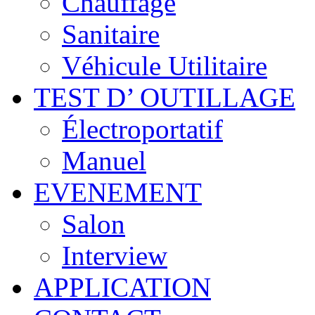
Chauffage
Sanitaire
Véhicule Utilitaire
TEST D’ OUTILLAGE
Électroportatif
Manuel
EVENEMENT
Salon
Interview
APPLICATION