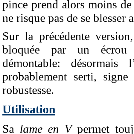
pince prend alors moins de 
ne risque pas de se blesser 
Sur la précédente version,
bloquée par un écrou 
démontable: désormais l
probablement serti, sign
robustesse.
Utilisation
Sa
lame en V
permet toujo