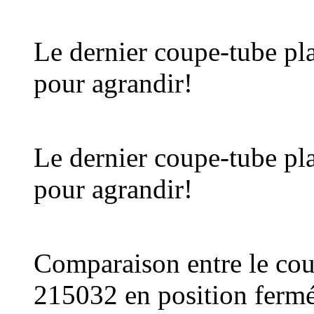
Le dernier coupe-tube pl
pour agrandir!
Le dernier coupe-tube pl
pour agrandir!
Comparaison entre le cou
215032 en position fermé