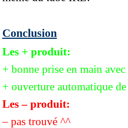
Conclusion
Les + produit:
+ bonne prise en main avec
+ ouverture automatique de 
Les – produit:
– pas trouvé ^^