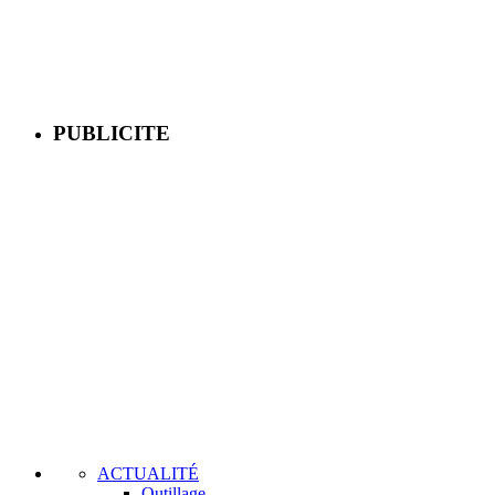
PUBLICITE
ACTUALITÉ
Outillage