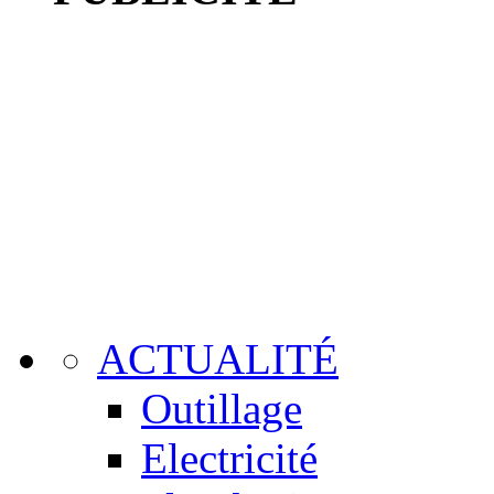
ACTUALITÉ
Outillage
Electricité