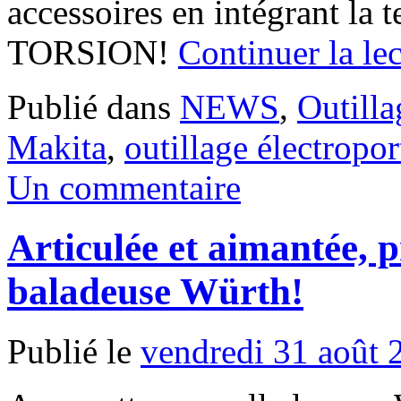
accessoires en intégrant 
TORSION!
Continuer la le
Publié dans
NEWS
,
Outilla
Makita
,
outillage électropor
Un commentaire
Articulée et aimantée, p
baladeuse Würth!
Publié le
vendredi 31 août 