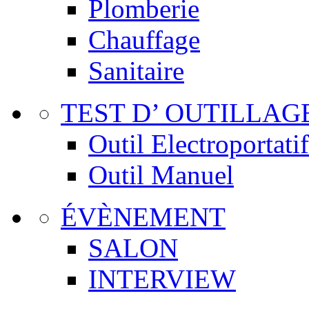
Plomberie
Chauffage
Sanitaire
TEST D’ OUTILLAG
Outil Electroportatif
Outil Manuel
ÉVÈNEMENT
SALON
INTERVIEW