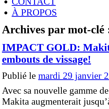
CONTACT
À PROPOS
Archives par mot-clé
IMPACT GOLD: Makita p
embouts de vissage!
Publié le
mardi 29 janvier 
Avec sa nouvelle gamme 
Makita augmenterait jusqu’à