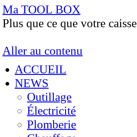
Ma TOOL BOX
Plus que ce que votre caisse
Aller au contenu
ACCUEIL
NEWS
Outillage
Électricité
Plomberie