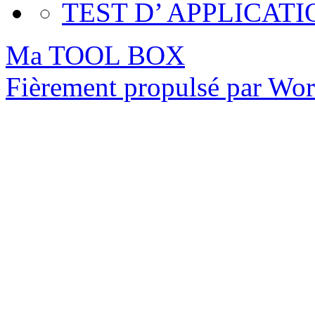
TEST D’ APPLICATI
Ma TOOL BOX
Fièrement propulsé par Wo