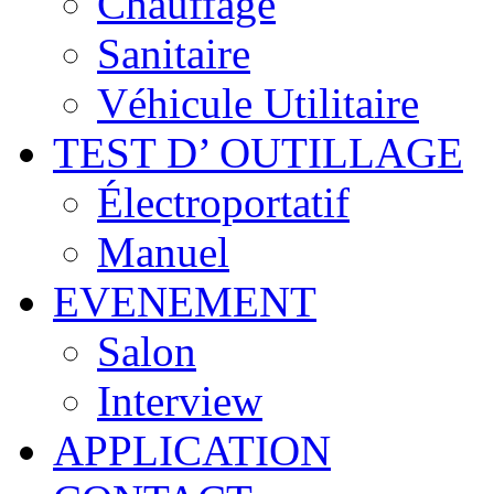
Chauffage
Sanitaire
Véhicule Utilitaire
TEST D’ OUTILLAGE
Électroportatif
Manuel
EVENEMENT
Salon
Interview
APPLICATION