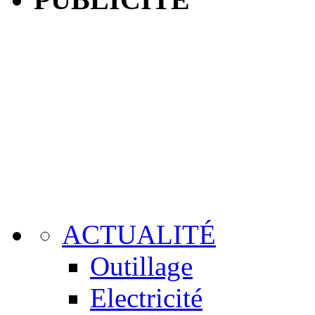
ACTUALITÉ
Outillage
Electricité