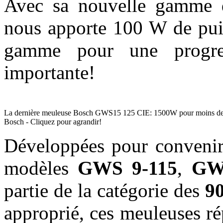
Avec sa nouvelle gamme 
nous apporte 100 W de puis
gamme pour une progres
importante!
La dernière meuleuse Bosch GWS15 125 CIE: 1500W pour moins de 2
Bosch - Cliquez pour agrandir!
Développées pour convenir 
modèles
GWS 9-115
,
GW
partie de la catégorie des
9
approprié, ces meuleuses ré