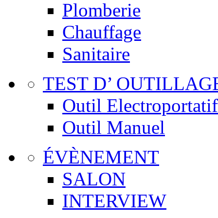
Plomberie
Chauffage
Sanitaire
TEST D’ OUTILLAG
Outil Electroportatif
Outil Manuel
ÉVÈNEMENT
SALON
INTERVIEW