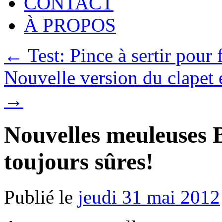
CONTACT
À PROPOS
←
Test: Pince à sertir pour
Nouvelle version du clapet 
→
Nouvelles meuleuses B
toujours sûres!
Publié le
jeudi 31 mai 2012