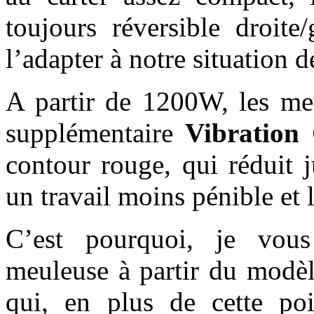
toujours réversible droit
l’adapter à notre situation de
A partir de 1200W, les me
supplémentaire
Vibration 
contour rouge, qui réduit 
un travail moins pénible et 
C’est pourquoi, je vous
meuleuse à partir du modè
qui, en plus de cette po