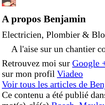
A propos Benjamin
Electricien, Plombier & Bl
A l'aise sur un chantier 
Retrouvez moi sur
Google 
sur mon profil
Viadeo
Voir tous les articles de B
Ce contenu a été publié da