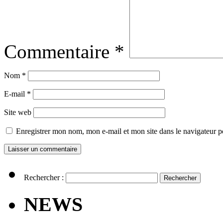
Commentaire
*
Nom
*
E-mail
*
Site web
Enregistrer mon nom, mon e-mail et mon site dans le navigateur
Rechercher :
NEWS