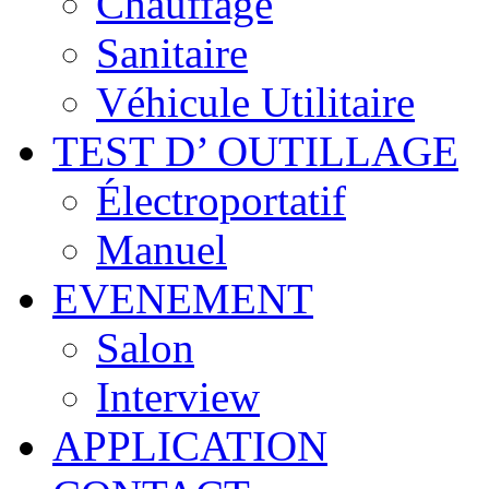
Chauffage
Sanitaire
Véhicule Utilitaire
TEST D’ OUTILLAGE
Électroportatif
Manuel
EVENEMENT
Salon
Interview
APPLICATION