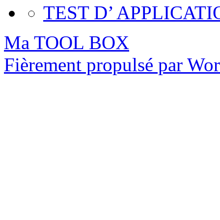
TEST D’ APPLICATI
Ma TOOL BOX
Fièrement propulsé par Wo