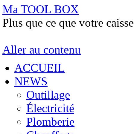
Ma TOOL BOX
Plus que ce que votre caisse
Aller au contenu
ACCUEIL
NEWS
Outillage
Électricité
Plomberie