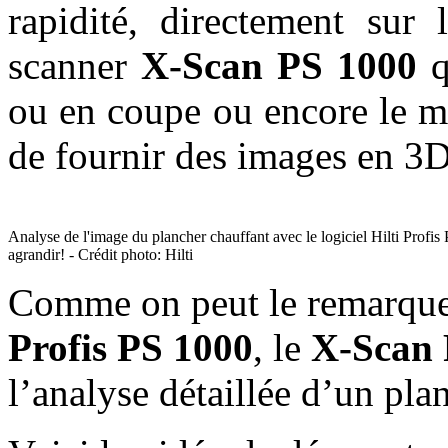
rapidité, directement sur 
scanner
X-Scan PS 1000
q
ou en coupe ou encore le m
de fournir des images en 3D
Analyse de l'image du plancher chauffant avec le logiciel Hilti Profi
agrandir! - Crédit photo: Hilti
Comme on peut le remarquer 
Profis PS 1000
, le
X-Scan 
l’analyse détaillée d’un pla