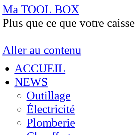
Ma TOOL BOX
Plus que ce que votre caisse
Aller au contenu
ACCUEIL
NEWS
Outillage
Électricité
Plomberie