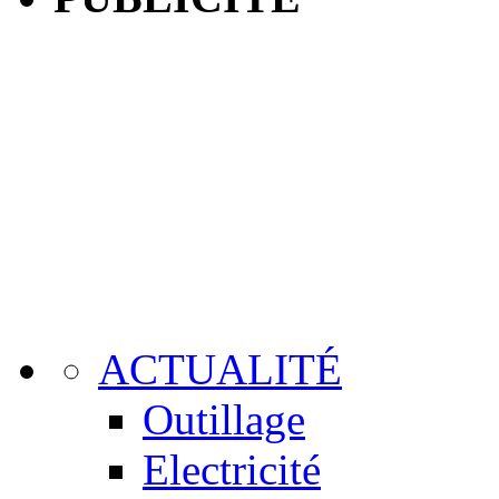
ACTUALITÉ
Outillage
Electricité