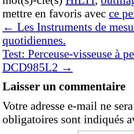
mettre en favoris avec
ce pe
←
Les Instruments de mesu
quotidiennes.
Test: Perceuse-visseuse à
DCD985L2
→
Laisser un commentaire
Votre adresse e-mail ne sera
obligatoires sont indiqués 