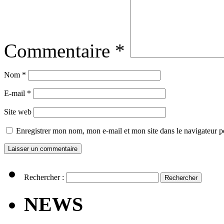
Commentaire
*
Nom
*
E-mail
*
Site web
Enregistrer mon nom, mon e-mail et mon site dans le navigateur
Rechercher :
NEWS