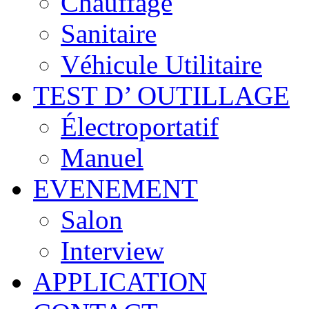
Chauffage
Sanitaire
Véhicule Utilitaire
TEST D’ OUTILLAGE
Électroportatif
Manuel
EVENEMENT
Salon
Interview
APPLICATION