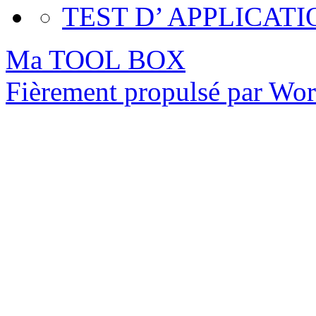
TEST D’ APPLICATI
Ma TOOL BOX
Fièrement propulsé par Wo