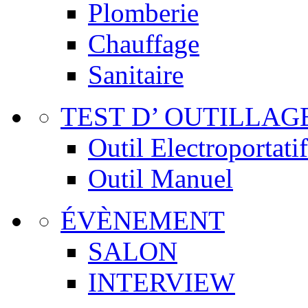
Plomberie
Chauffage
Sanitaire
TEST D’ OUTILLAG
Outil Electroportatif
Outil Manuel
ÉVÈNEMENT
SALON
INTERVIEW