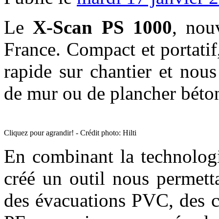
Le
X-Scan PS 1000
, nou
France. Compact et portatif,
rapide sur chantier et nou
de mur ou de plancher béto
Cliquez pour agrandir! - Crédit photo: Hilti
En combinant la technologi
créé un outil nous permetta
des évacuations PVC, des c