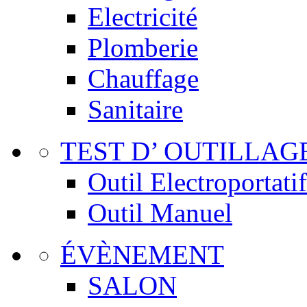
Electricité
Plomberie
Chauffage
Sanitaire
TEST D’ OUTILLAG
Outil Electroportatif
Outil Manuel
ÉVÈNEMENT
SALON