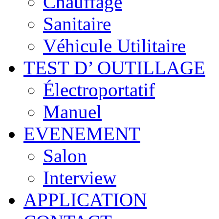
Chauffage
Sanitaire
Véhicule Utilitaire
TEST D’ OUTILLAGE
Électroportatif
Manuel
EVENEMENT
Salon
Interview
APPLICATION