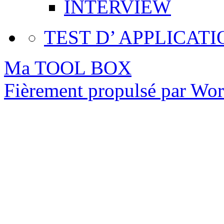
INTERVIEW
TEST D’ APPLICATI
Ma TOOL BOX
Fièrement propulsé par Wo