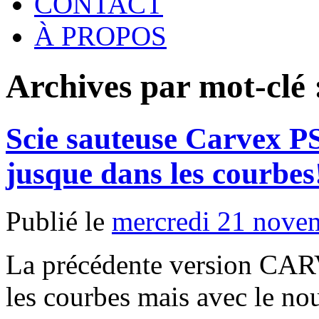
CONTACT
À PROPOS
Archives par mot-clé
Scie sauteuse Carvex PS
jusque dans les courbes
Publié le
mercredi 21 nove
La précédente version CAR
les courbes mais avec le no