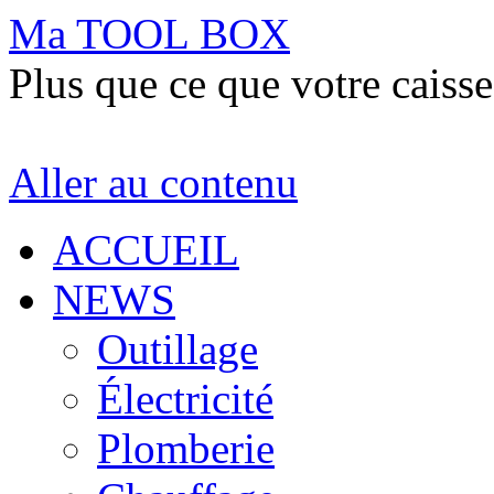
Ma TOOL BOX
Plus que ce que votre caisse
Aller au contenu
ACCUEIL
NEWS
Outillage
Électricité
Plomberie