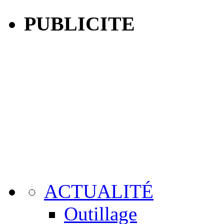
PUBLICITE
ACTUALITÉ
Outillage