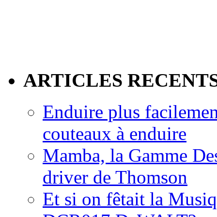
ARTICLES RECENT
Enduire plus facilemen
couteaux à enduire
Mamba, la Gamme Des
driver de Thomson
Et si on fêtait la Musi