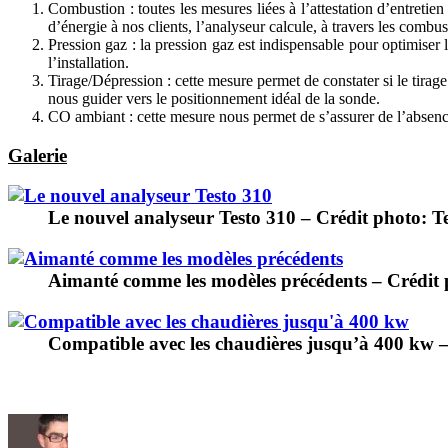
Combustion : toutes les mesures liées à l’attestation d’entreti
d’énergie à nos clients, l’analyseur calcule, à travers les comb
Pression gaz : la pression gaz est indispensable pour optimise
l’installation.
Tirage/Dépression : cette mesure permet de constater si le tirag
nous guider vers le positionnement idéal de la sonde.
CO ambiant : cette mesure nous permet de s’assurer de l’absenc
Galerie
Le nouvel analyseur Testo 310 – Crédit photo: T
Aimanté comme les modèles précédents – Crédit 
Compatible avec les chaudières jusqu’à 400 kw –