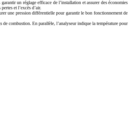
garantir un réglage efficace de l’installation et assurer des économies
ertes et l’excès d’air.
er une pression différentielle pour garantir le bon fonctionnement de
ts de combustion. En parallèle, l’analyseur indique la température pour