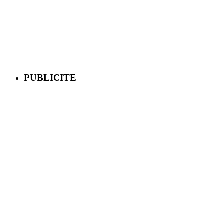
PUBLICITE