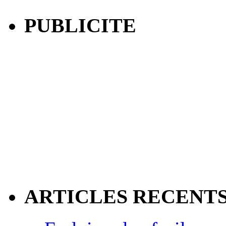
PUBLICITE
ARTICLES RECENT