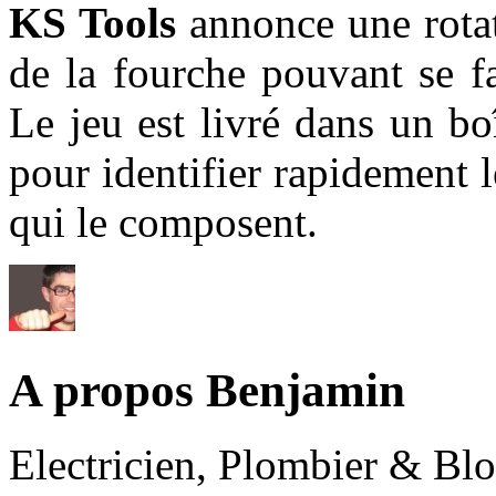
KS Tools
annonce une rotati
de la fourche pouvant se f
Le jeu est livré dans un bo
pour identifier rapidement 
qui le composent.
A propos Benjamin
Electricien, Plombier & Bl