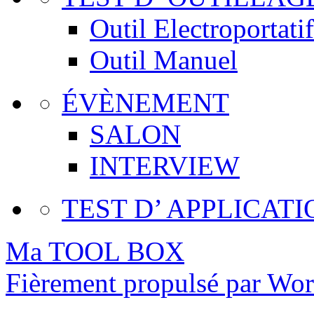
Outil Electroportatif
Outil Manuel
ÉVÈNEMENT
SALON
INTERVIEW
TEST D’ APPLICATI
Ma TOOL BOX
Fièrement propulsé par Wo