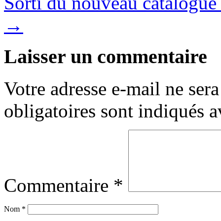
Sorti du nouveau catalogu
→
Laisser un commentaire
Votre adresse e-mail ne sera
obligatoires sont indiqués 
Commentaire
*
Nom
*