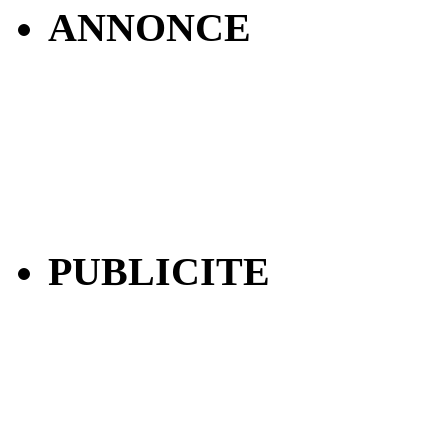
ANNONCE
PUBLICITE