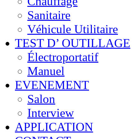
Chauffage
Sanitaire
Véhicule Utilitaire
TEST D’ OUTILLAGE
Électroportatif
Manuel
EVENEMENT
Salon
Interview
APPLICATION