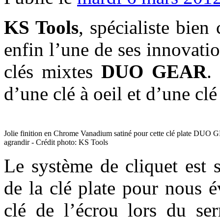
KS Tools
, spécialiste bien
enfin l’une de ses innovati
clés mixtes
DUO GEAR
.
d’une clé à oeil et d’une clé
Jolie finition en Chrome Vanadium satiné pour cette clé plate DUO 
agrandir - Crédit photo: KS Tools
Le système de cliquet est 
de la clé plate pour nous év
clé de l’écrou lors du ser