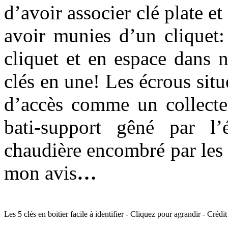
d’avoir associer clé plate et
avoir munies d’un cliquet:
cliquet et en espace dans 
clés en une! Les écrous situé
d’accès comme un collecte
bati-support gêné par l
chaudière encombré par les 
mon avis
…
Les 5 clés en boitier facile à identifier - Cliquez pour agrandir - Créd