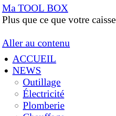
Ma TOOL BOX
Plus que ce que votre caisse
Aller au contenu
ACCUEIL
NEWS
Outillage
Électricité
Plomberie