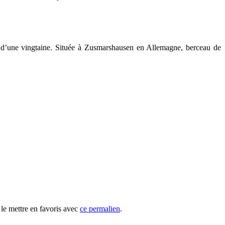
d’une vingtaine. Située à Zusmarshausen en Allemagne, berceau de
le mettre en favoris avec
ce permalien
.