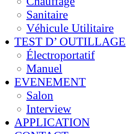
Chauffage
Sanitaire
Véhicule Utilitaire
TEST D’ OUTILLAGE
Électroportatif
Manuel
EVENEMENT
Salon
Interview
APPLICATION