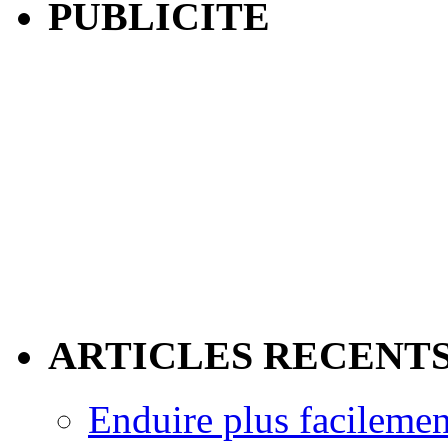
PUBLICITE
ARTICLES RECENT
Enduire plus facilemen