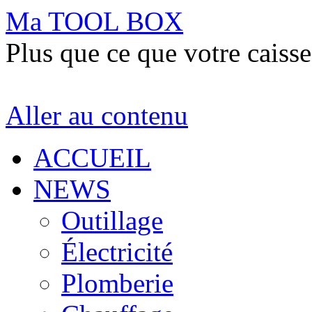
Ma TOOL BOX
Plus que ce que votre caisse
Aller au contenu
ACCUEIL
NEWS
Outillage
Électricité
Plomberie