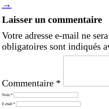
→
Laisser un commentaire
Votre adresse e-mail ne sera
obligatoires sont indiqués 
Commentaire
*
Nom
*
E-mail
*