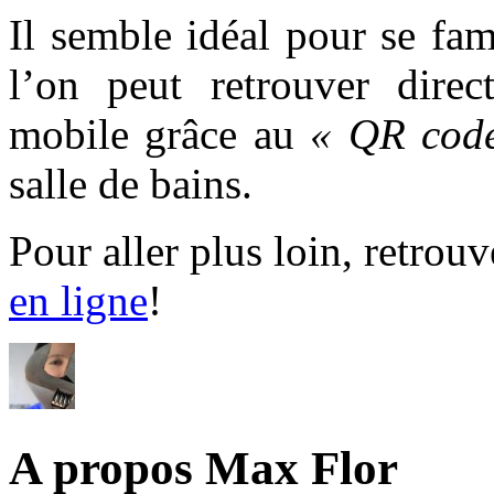
Il semble idéal pour se fam
l’on peut retrouver direc
mobile grâce au
« QR cod
salle de bains.
Pour aller plus loin, retrou
en ligne
!
A propos Max Flor