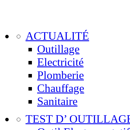
ACTUALITÉ
Outillage
Electricité
Plomberie
Chauffage
Sanitaire
TEST D’ OUTILLAG