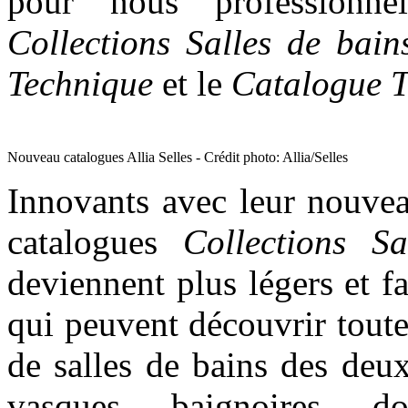
pour nous professionnel
Collections Salles de bai
Technique
et le
Catalogue T
Nouveau catalogues Allia Selles - Crédit photo: Allia/Selles
Innovants avec leur nouvea
catalogues
Collections S
deviennent plus légers et f
qui peuvent découvrir toute
de salles de bains des deu
vasques, baignoires, d