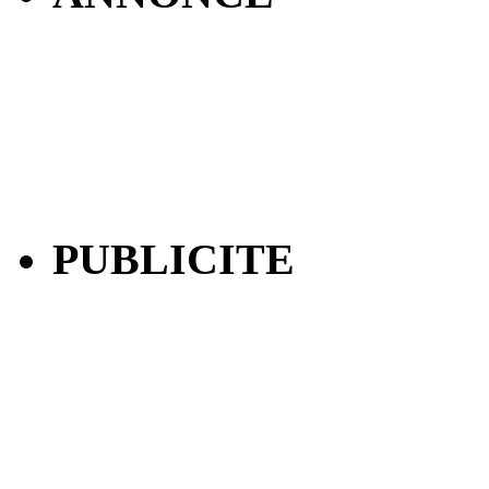
PUBLICITE