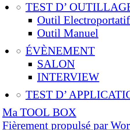
TEST D’ OUTILLAG
Outil Electroportatif
Outil Manuel
ÉVÈNEMENT
SALON
INTERVIEW
TEST D’ APPLICATI
Ma TOOL BOX
Fièrement propulsé par Wo