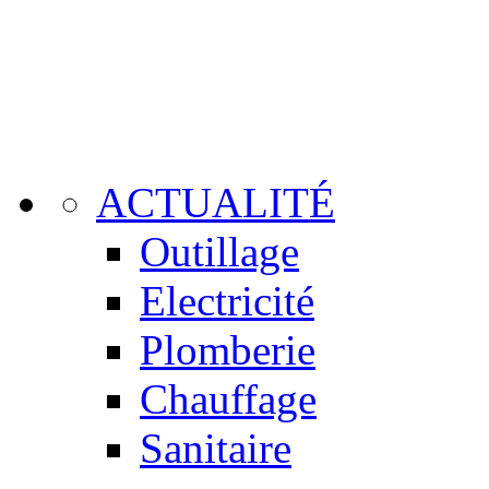
ACTUALITÉ
Outillage
Electricité
Plomberie
Chauffage
Sanitaire