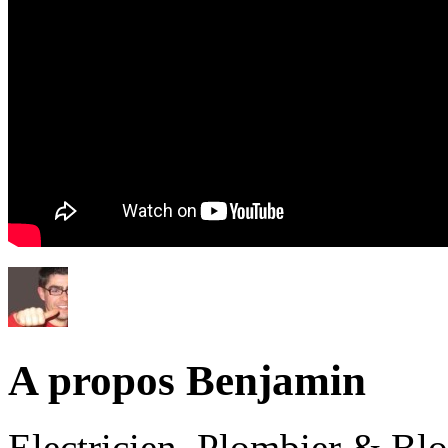
A propos Benjamin
Electricien, Plombier & Bl