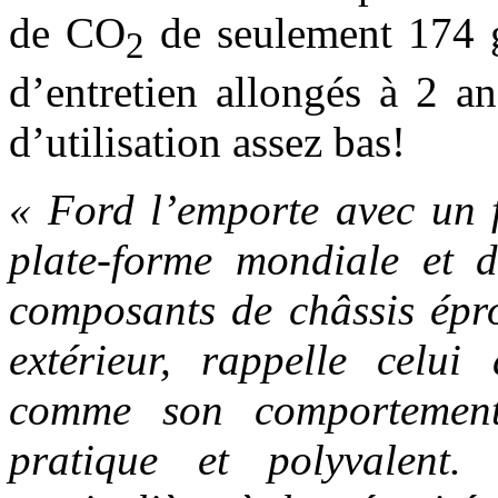
de CO
de seulement 174 g
2
d’entretien allongés à 2 
d’utilisation assez bas!
« Ford l’emporte avec un 
plate-forme mondiale et 
composants de châssis épro
extérieur, rappelle celui 
comme son comportement 
pratique et polyvalent