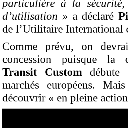
particulière à la sécurité
d’utilisation »
a déclaré
P
de l’Utilitaire International
Comme prévu, on devrait
concession puisque la 
Transit Custom
débute m
marchés européens. Mais
découvrir « en pleine action 