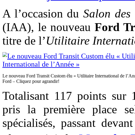
A l’occasion du
Salon des 
(IAA), le nouveau
Ford Tr
titre de l’
Utilitaire Interna
Le nouveau Ford Transit Custom élu « Utilitaire International de l’An
Ford – Cliquez pour agrandir!
Totalisant 117 points sur
pris la première place se
spécialisés, passant devan