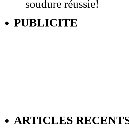
soudure réussie!
PUBLICITE
ARTICLES RECENT