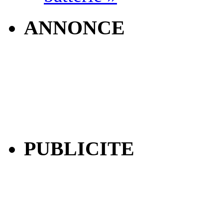
ANNONCE
PUBLICITE