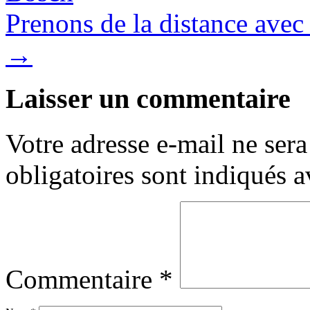
Prenons de la distance avec
→
Laisser un commentaire
Votre adresse e-mail ne sera
obligatoires sont indiqués 
Commentaire
*