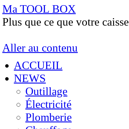
Ma TOOL BOX
Plus que ce que votre caisse
Aller au contenu
ACCUEIL
NEWS
Outillage
Électricité
Plomberie