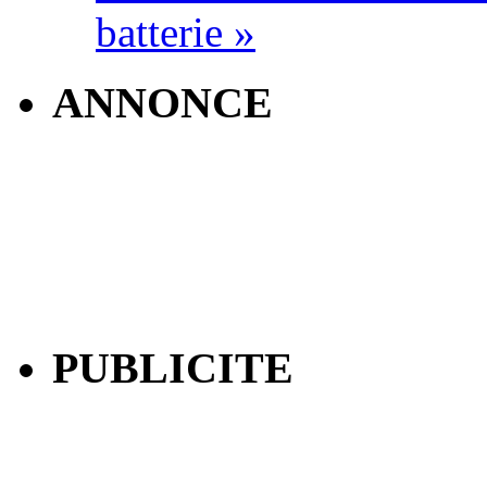
batterie »
ANNONCE
PUBLICITE