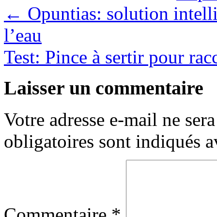
←
Opuntias: solution intell
l’eau
Test: Pince à sertir pour 
Laisser un commentaire
Votre adresse e-mail ne sera
obligatoires sont indiqués 
Commentaire
*