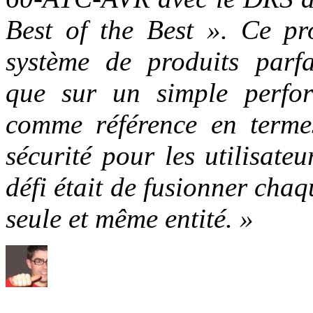
Best of the Best ». Ce pr
système de produits parfa
que sur un simple perfora
comme référence en termes
sécurité pour les utilisate
défi était de fusionner ch
seule et même entité. »