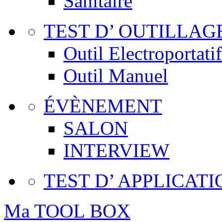
Sanitaire
TEST D’ OUTILLAG
Outil Electroportatif
Outil Manuel
ÉVÈNEMENT
SALON
INTERVIEW
TEST D’ APPLICATI
Ma TOOL BOX