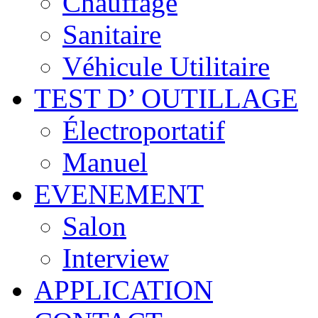
Chauffage
Sanitaire
Véhicule Utilitaire
TEST D’ OUTILLAGE
Électroportatif
Manuel
EVENEMENT
Salon
Interview
APPLICATION