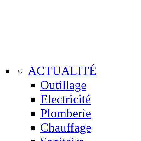
ACTUALITÉ
Outillage
Electricité
Plomberie
Chauffage