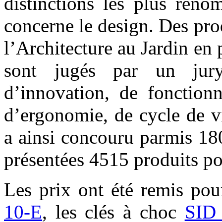
distinctions les plus ren
concerne le design. Des prod
l’Architecture au Jardin en 
sont jugés par un jury
d’innovation, de fonctionn
d’ergonomie, de cycle de v
a ainsi concouru parmis 18
présentées 4515 produits po
Les prix ont été remis pou
10-E
, les clés à choc
SID