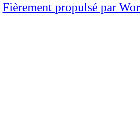
Fièrement propulsé par Wo