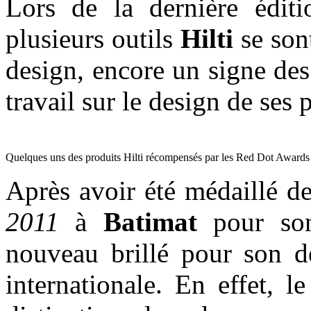
Lors de la dernière édit
plusieurs outils
Hilti
se sont
design, encore un signe des
travail sur le design de ses 
Quelques uns des produits Hilti récompensés par les Red Dot Awards -
Après avoir été médaillé 
2011
à
Batimat
pour s
nouveau brillé pour son de
internationale. En effet, l